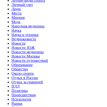
Летние виды спорта
Личный счет
Люди
Места
Мнения
Мода
Народная медицина
Наука
Наука и техника
Недвижимость
Новости
Новости ЗОЖ
Новости медицины
Новости Москвы
Новости путешествий
Образование
Общество
Около спорта
Отдых в России
Отдых за границей
ПДД
Политика
Происшествия
Психология
Рынки