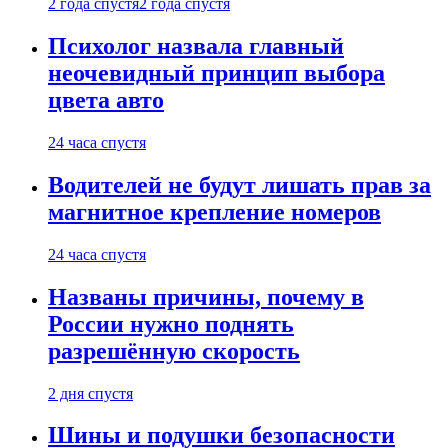
2 года спустя
2 года спустя
Психолог назвала главный
неочевидный принцип выбора
цвета авто
24 часа спустя
Водителей не будут лишать прав за
магнитное крепление номеров
24 часа спустя
Названы причины, почему в
России нужно поднять
разрешённую скорость
2 дня спустя
Шины и подушки безопасности