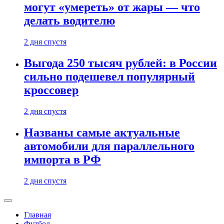
могут «умереть» от жары — что
делать водителю
2 дня спустя
Выгода 250 тысяч рублей: в России
сильно подешевел популярный
кроссовер
2 дня спустя
Названы самые актуальные
автомобили для параллельного
импорта в РФ
2 дня спустя
Главная
Футбол