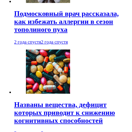
Подмосковный врач рассказала,
как избежать аллергии в сезон
тополиного пуха
2 года спустя
2 года спустя
Названы вещества, дефицит
которых приводит к снижению
когнитивных способностей