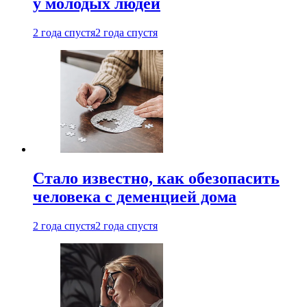
у молодых людей
2 года спустя
2 года спустя
Стало известно, как обезопасить
человека с деменцией дома
2 года спустя
2 года спустя