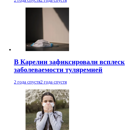
2 года спустя
2 года спустя
В Карелии зафиксировали всплеск
заболеваемости туляремией
2 года спустя
2 года спустя