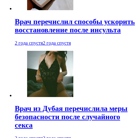
Врач перечислил способы ускорить
восстановление после инсульта
2 года спустя
2 года спустя
Врач из Дубая перечислила меры
безопасности после случайного
секса