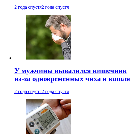
2 года спустя
2 года спустя
У мужчины вывалился кишечник
из-за одновременных чиха и кашля
2 года спустя
2 года спустя