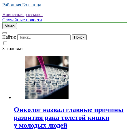
Районная Больница
Новостная рассылка
Случайные новости
Меню
Найти:
Заголовки
Онколог назвал главные причины
развития рака толстой кишки
у молодых людей