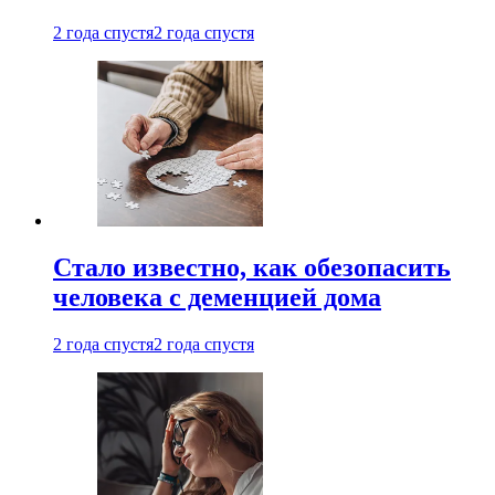
2 года спустя
2 года спустя
Стало известно, как обезопасить
человека с деменцией дома
2 года спустя
2 года спустя