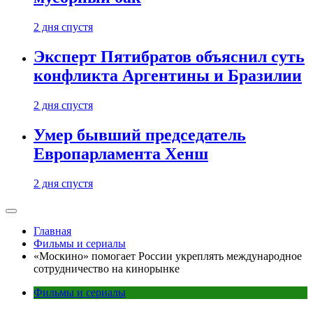
2 дня спустя
Эксперт Пятибратов объяснил суть
конфликта Аргентины и Бразилии
2 дня спустя
Умер бывший председатель
Европарламента Хенш
2 дня спустя
Главная
Фильмы и сериалы
«Москино» помогает России укреплять международное
сотрудничество на кинорынке
Фильмы и сериалы