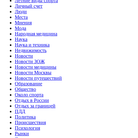
Летние виды спорта
Личный счет
Люди
Места
Мнения
Мода
Народная медицина
Наука
Наука и техника
Недвижимость
Новости
Новости ЗОЖ
Новости медицины
Новости Москвы
Новости путешествий
Образование
Общество
Около спорта
Отдых в России
Отдых за границей
ПДД
Политика
Происшествия
Психология
Рынки