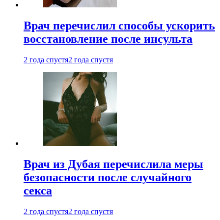
Врач перечислил способы ускорить
восстановление после инсульта
2 года спустя
2 года спустя
Врач из Дубая перечислила меры
безопасности после случайного
секса
2 года спустя
2 года спустя