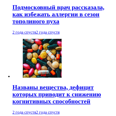
Подмосковный врач рассказала,
как избежать аллергии в сезон
тополиного пуха
2 года спустя
2 года спустя
Названы вещества, дефицит
которых приводит к снижению
когнитивных способностей
2 года спустя
2 года спустя