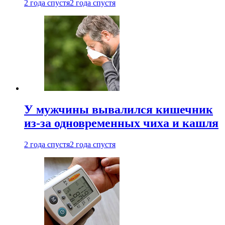
2 года спустя
2 года спустя
У мужчины вывалился кишечник
из-за одновременных чиха и кашля
2 года спустя
2 года спустя