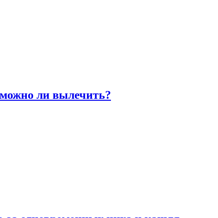
 можно ли вылечить?