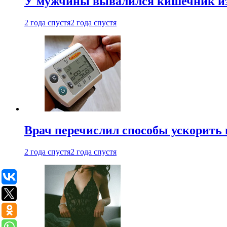
У мужчины вывалился кишечник из
2 года спустя
2 года спустя
Врач перечислил способы ускорить 
2 года спустя
2 года спустя