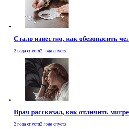
Стало известно, как обезопасить че
2 года спустя
2 года спустя
Врач рассказал, как отличить мигре
2 года спустя
2 года спустя