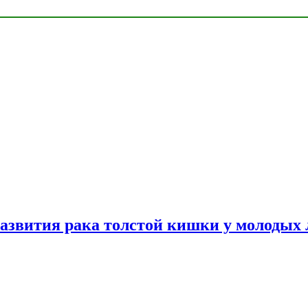
азвития рака толстой кишки у молодых