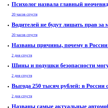
Психолог назвала главный неочеви
20 часов спустя
Водителей не будут лишать прав за
20 часов спустя
Названы причины, почему в России
2 дня спустя
Шины и подушки безопасности могу
2 дня спустя
Выгода 250 тысяч рублей: в России
2 дня спустя
Названы самые актуальные автомоб