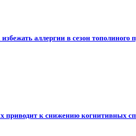
 избежать аллергии в сезон тополиного 
х приводит к снижению когнитивных сп