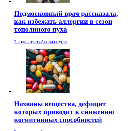
Подмосковный врач рассказала,
как избежать аллергии в сезон
тополиного пуха
2 года спустя
2 года спустя
Названы вещества, дефицит
которых приводит к снижению
когнитивных способностей