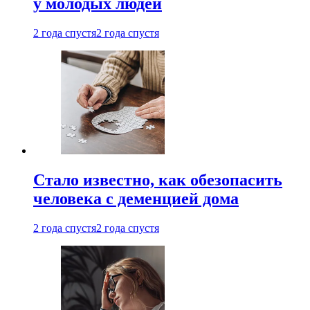
у молодых людей
2 года спустя
2 года спустя
Стало известно, как обезопасить
человека с деменцией дома
2 года спустя
2 года спустя