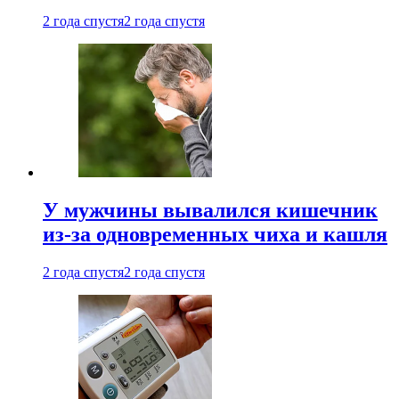
2 года спустя
2 года спустя
У мужчины вывалился кишечник
из-за одновременных чиха и кашля
2 года спустя
2 года спустя