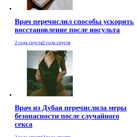
Врач перечислил способы ускорить
восстановление после инсульта
2 года спустя
2 года спустя
Врач из Дубая перечислила меры
безопасности после случайного
секса