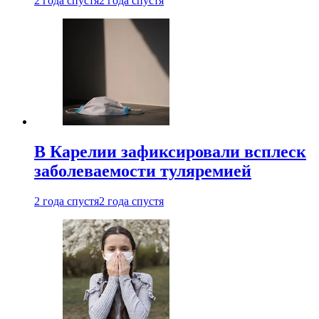
2 года спустя
2 года спустя
В Карелии зафиксировали всплеск
заболеваемости туляремией
2 года спустя
2 года спустя