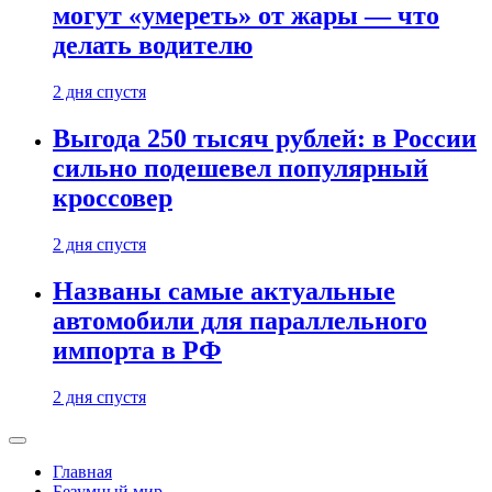
могут «умереть» от жары — что
делать водителю
2 дня спустя
Выгода 250 тысяч рублей: в России
сильно подешевел популярный
кроссовер
2 дня спустя
Названы самые актуальные
автомобили для параллельного
импорта в РФ
2 дня спустя
Главная
Безумный мир