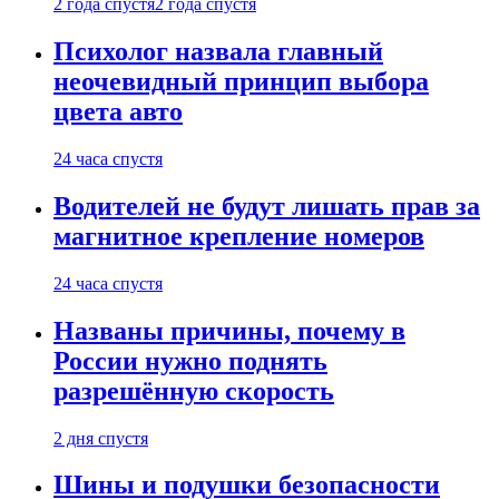
2 года спустя
2 года спустя
Психолог назвала главный
неочевидный принцип выбора
цвета авто
24 часа спустя
Водителей не будут лишать прав за
магнитное крепление номеров
24 часа спустя
Названы причины, почему в
России нужно поднять
разрешённую скорость
2 дня спустя
Шины и подушки безопасности