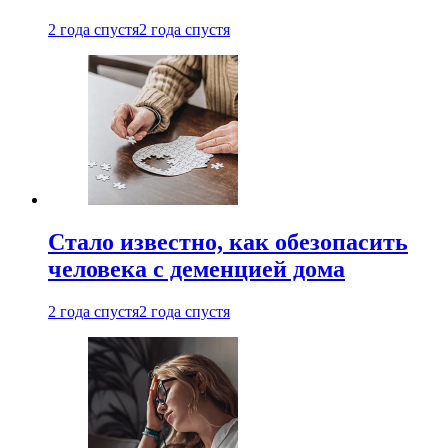
2 года спустя
2 года спустя
Стало известно, как обезопасить
человека с деменцией дома
2 года спустя
2 года спустя