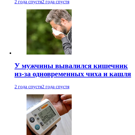
2 года спустя
2 года спустя
У мужчины вывалился кишечник
из-за одновременных чиха и кашля
2 года спустя
2 года спустя