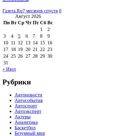
Газета.Ru
7 месяцев спустя
0
Август 2026
Пн
Вт
Ср
Чт
Пт
Сб
Вс
1
2
3
4
5
6
7
8
9
10
11
12
13
14
15
16
17
18
19
20
21
22
23
24
25
26
27
28
29
30
31
« Июл
Рубрики
Автоновости
Автособытия
Автоспорт
Автоэксперт
Актеры
Аналитика
Баскетбол
Безумный мир