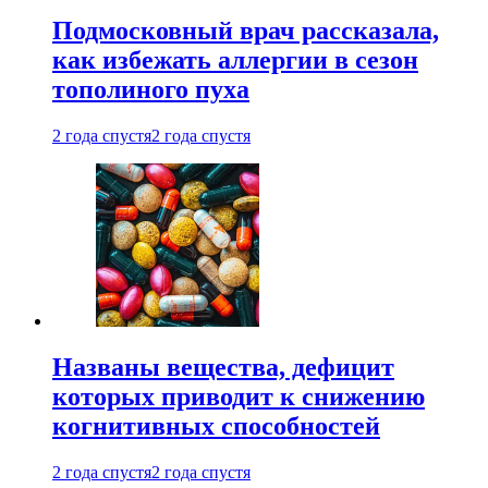
Подмосковный врач рассказала,
как избежать аллергии в сезон
тополиного пуха
2 года спустя
2 года спустя
Названы вещества, дефицит
которых приводит к снижению
когнитивных способностей
2 года спустя
2 года спустя