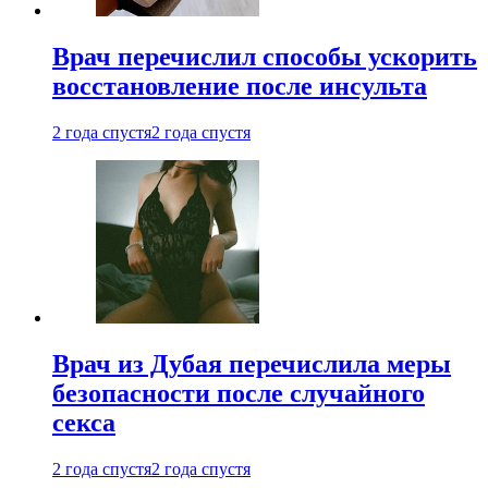
Врач перечислил способы ускорить
восстановление после инсульта
2 года спустя
2 года спустя
Врач из Дубая перечислила меры
безопасности после случайного
секса
2 года спустя
2 года спустя