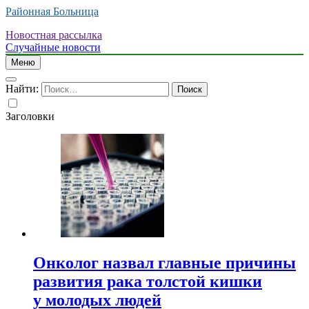
Районная Больница
Новостная рассылка
Случайные новости
Меню
Найти:
Заголовки
Онколог назвал главные причины
развития рака толстой кишки
у молодых людей