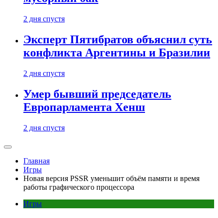
2 дня спустя
Эксперт Пятибратов объяснил суть
конфликта Аргентины и Бразилии
2 дня спустя
Умер бывший председатель
Европарламента Хенш
2 дня спустя
Главная
Игры
Новая версия PSSR уменьшит объём памяти и время
работы графического процессора
Игры