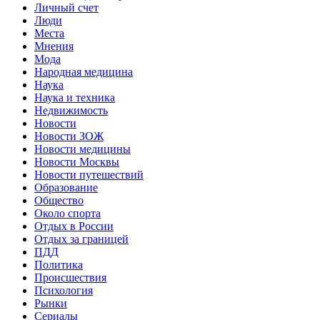
Личный счет
Люди
Места
Мнения
Мода
Народная медицина
Наука
Наука и техника
Недвижимость
Новости
Новости ЗОЖ
Новости медицины
Новости Москвы
Новости путешествий
Образование
Общество
Около спорта
Отдых в России
Отдых за границей
ПДД
Политика
Происшествия
Психология
Рынки
Сериалы