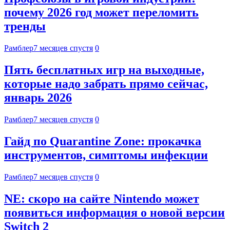
почему 2026 год может переломить
тренды
Рамблер
7 месяцев спустя
0
Пять бесплатных игр на выходные,
которые надо забрать прямо сейчас,
январь 2026
Рамблер
7 месяцев спустя
0
Гайд по Quarantine Zone: прокачка
инструментов, симптомы инфекции
Рамблер
7 месяцев спустя
0
NE: скоро на сайте Nintendo может
появиться информация о новой версии
Switch 2