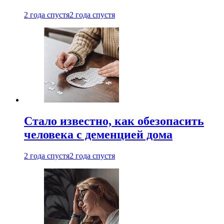
2 года спустя
2 года спустя
Стало известно, как обезопасить
человека с деменцией дома
2 года спустя
2 года спустя