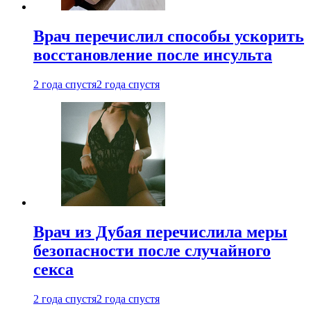
Врач перечислил способы ускорить
восстановление после инсульта
2 года спустя
2 года спустя
Врач из Дубая перечислила меры
безопасности после случайного
секса
2 года спустя
2 года спустя