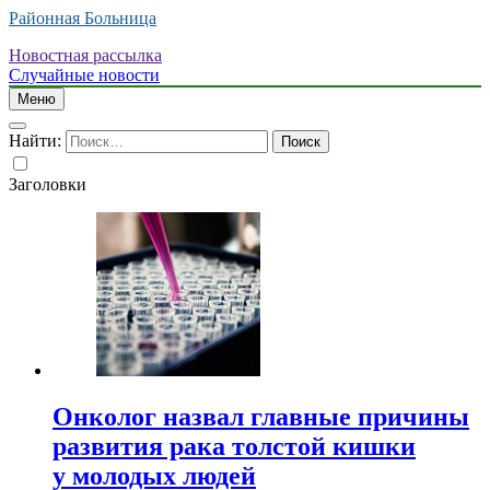
Районная Больница
Новостная рассылка
Случайные новости
Меню
Найти:
Заголовки
Онколог назвал главные причины
развития рака толстой кишки
у молодых людей