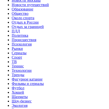
Новости Москвы
Новости путешествий
Образование
Общество
Около спорта
Отдых в России
Отдых за границей
ПДД
Политика
Происшествия
Психология
Рынки
Сериалы
Спорт
ТВ
Теннис
Технологии
Тренды
Фигурное катание
Фильмы и сериалы
Футбол
Хоккей
Шахматы
Шоу-бизнес
Экология