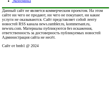
Экономика
Данный сайт не является коммерческим проектом. На этом
сайте ни чего не продают, ни чего не покупают, ни какие
услуги не оказываются. Сайт представляет собой ленту
новостей RSS канала news.rambler.ru, kommersant.ru,
newsru.com. Материалы публикуются без искажения,
ответственность за достоверность публикуемых новостей
Администрация сайта не несёт.
Сайт от bmb1 @ 2024