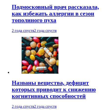
Подмосковный врач рассказала,
как избежать аллергии в сезон
тополиного пуха
2 года спустя
2 года спустя
Названы вещества, дефицит
которых приводит к снижению
когнитивных способностей
2 года спустя
2 года спустя