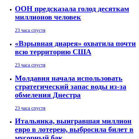
ООН предсказала голод десяткам
миллионов человек
23 часа спустя
«Взрывная диарея» охватила почти
всю территорию США
23 часа спустя
Молдавия начала использовать
стратегический запас воды из-за
обмеления Днестра
23 часа спустя
Итальянка, выигравшая миллион
евро в лотерею, выбросила билет в
мусорный бак