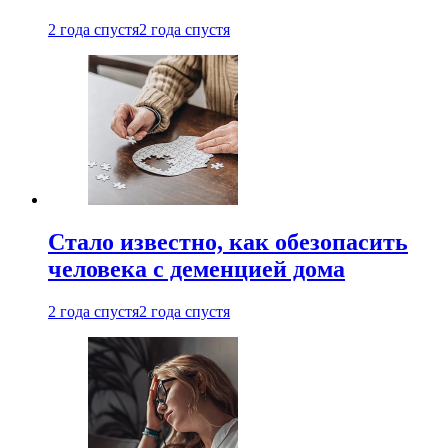
2 года спустя
2 года спустя
Стало известно, как обезопасить
человека с деменцией дома
2 года спустя
2 года спустя