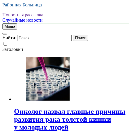
Районная Больница
Новостная рассылка
Случайные новости
Меню
Найти:
Заголовки
Онколог назвал главные причины
развития рака толстой кишки
у молодых людей