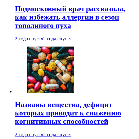
Подмосковный врач рассказала,
как избежать аллергии в сезон
тополиного пуха
2 года спустя
2 года спустя
Названы вещества, дефицит
которых приводит к снижению
когнитивных способностей
2 года спустя
2 года спустя