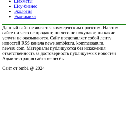
Шахматы
Шоу-бизнес
Экология
Экономика
Данный сайт не является коммерческим проектом. На этом
сайте ни чего не продают, ни чего не покупают, ни какие
услуги не оказываются. Сайт представляет собой ленту
новостей RSS канала news.rambler.ru, kommersant.ru,
newsru.com. Материалы публикуются без искажения,
ответственность за достоверность публикуемых новостей
Администрация сайта не несёт.
Сайт от bmb1 @ 2024