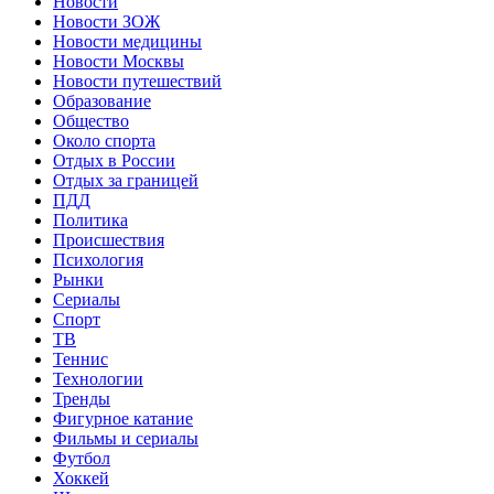
Новости
Новости ЗОЖ
Новости медицины
Новости Москвы
Новости путешествий
Образование
Общество
Около спорта
Отдых в России
Отдых за границей
ПДД
Политика
Происшествия
Психология
Рынки
Сериалы
Спорт
ТВ
Теннис
Технологии
Тренды
Фигурное катание
Фильмы и сериалы
Футбол
Хоккей