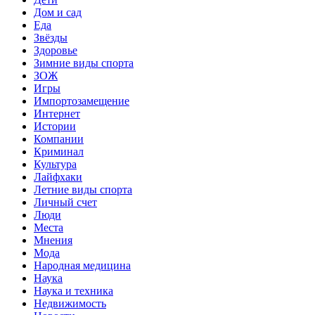
Дом и сад
Еда
Звёзды
Здоровье
Зимние виды спорта
ЗОЖ
Игры
Импортозамещение
Интернет
Истории
Компании
Криминал
Культура
Лайфхаки
Летние виды спорта
Личный счет
Люди
Места
Мнения
Мода
Народная медицина
Наука
Наука и техника
Недвижимость