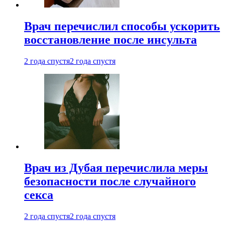
Врач перечислил способы ускорить
восстановление после инсульта
2 года спустя
2 года спустя
Врач из Дубая перечислила меры
безопасности после случайного
секса
2 года спустя
2 года спустя