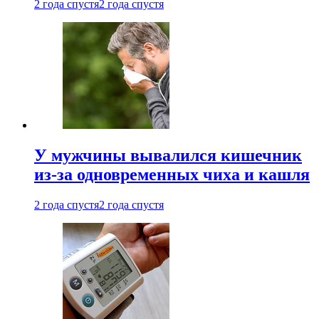
2 года спустя
2 года спустя
У мужчины вывалился кишечник
из-за одновременных чиха и кашля
2 года спустя
2 года спустя