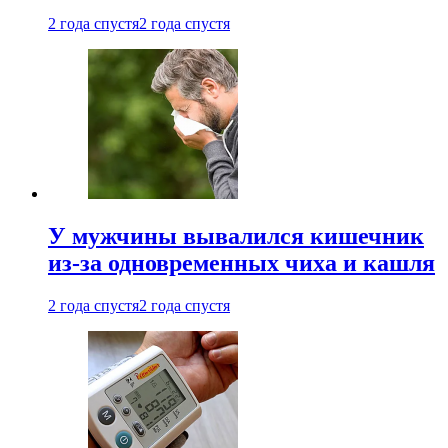
2 года спустя
2 года спустя
У мужчины вывалился кишечник
из-за одновременных чиха и кашля
2 года спустя
2 года спустя