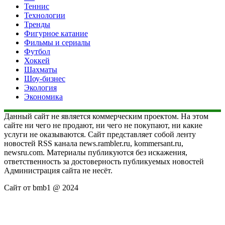
Теннис
Технологии
Тренды
Фигурное катание
Фильмы и сериалы
Футбол
Хоккей
Шахматы
Шоу-бизнес
Экология
Экономика
Данный сайт не является коммерческим проектом. На этом
сайте ни чего не продают, ни чего не покупают, ни какие
услуги не оказываются. Сайт представляет собой ленту
новостей RSS канала news.rambler.ru, kommersant.ru,
newsru.com. Материалы публикуются без искажения,
ответственность за достоверность публикуемых новостей
Администрация сайта не несёт.
Сайт от bmb1 @ 2024