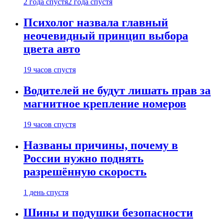
2 года спустя
2 года спустя
Психолог назвала главный
неочевидный принцип выбора
цвета авто
19 часов спустя
Водителей не будут лишать прав за
магнитное крепление номеров
19 часов спустя
Названы причины, почему в
России нужно поднять
разрешённую скорость
1 день спустя
Шины и подушки безопасности