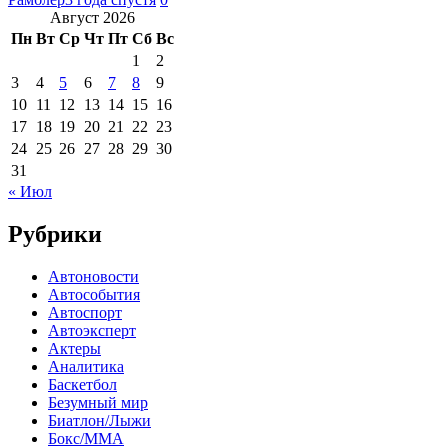
Август 2026
Пн
Вт
Ср
Чт
Пт
Сб
Вс
1
2
3
4
5
6
7
8
9
10
11
12
13
14
15
16
17
18
19
20
21
22
23
24
25
26
27
28
29
30
31
« Июл
Рубрики
Автоновости
Автособытия
Автоспорт
Автоэксперт
Актеры
Аналитика
Баскетбол
Безумный мир
Биатлон/Лыжи
Бокс/MMA