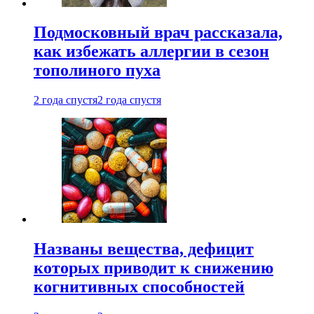
Подмосковный врач рассказала,
как избежать аллергии в сезон
тополиного пуха
2 года спустя
2 года спустя
Названы вещества, дефицит
которых приводит к снижению
когнитивных способностей