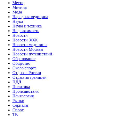
Места
Мнения
Мода
Народная медицина
Наука
Наука и техника
Недвижимость
Новости
Новости ЗОЖ
Новости медицины
Новости Москвы
Новости путешествий
Образование
Общество
Около спорта
Отдых в России
Отдых за границей
ПДД
Политика
Происшествия
Психология
Рынки
Сериалы
Спорт
ТВ