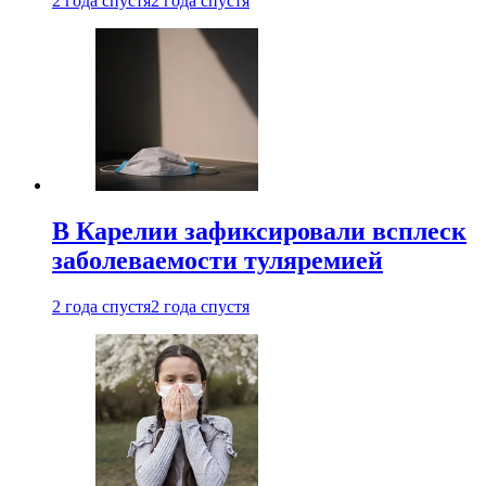
2 года спустя
2 года спустя
В Карелии зафиксировали всплеск
заболеваемости туляремией
2 года спустя
2 года спустя