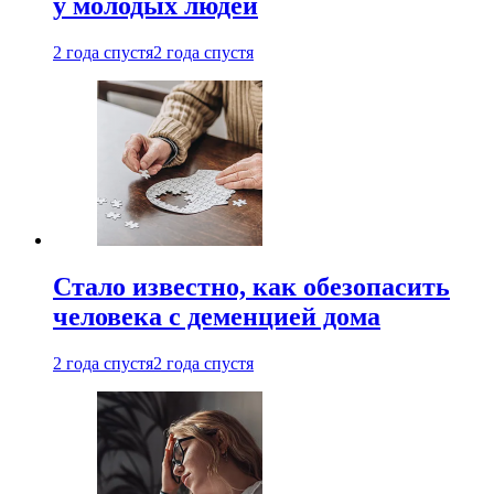
у молодых людей
2 года спустя
2 года спустя
Стало известно, как обезопасить
человека с деменцией дома
2 года спустя
2 года спустя