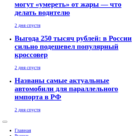
могут «умереть» от жары — что
делать водителю
2 дня спустя
Выгода 250 тысяч рублей: в России
сильно подешевел популярный
кроссовер
2 дня спустя
Названы самые актуальные
автомобили для параллельного
импорта в РФ
2 дня спустя
Главная
Рынки