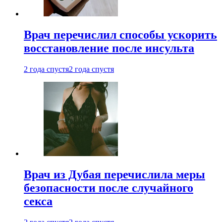
Врач перечислил способы ускорить
восстановление после инсульта
2 года спустя
2 года спустя
Врач из Дубая перечислила меры
безопасности после случайного
секса