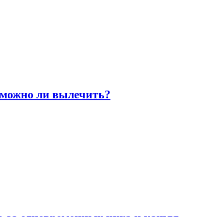
 можно ли вылечить?