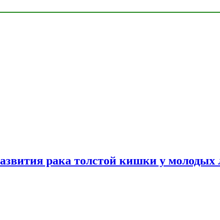
азвития рака толстой кишки у молодых