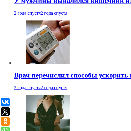
У мужчины вывалился кишечник из
2 года спустя
2 года спустя
Врач перечислил способы ускорить 
2 года спустя
2 года спустя