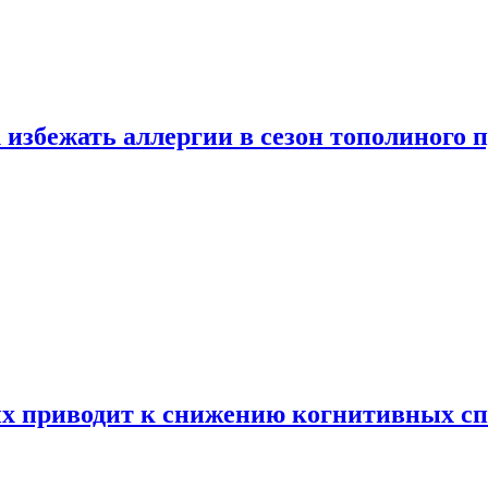
 избежать аллергии в сезон тополиного 
х приводит к снижению когнитивных сп