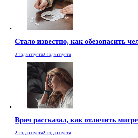
Стало известно, как обезопасить че
2 года спустя
2 года спустя
Врач рассказал, как отличить мигре
2 года спустя
2 года спустя