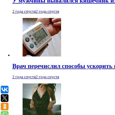
У мужчины вывалился кишечник из
2 года спустя
2 года спустя
Врач перечислил способы ускорить 
2 года спустя
2 года спустя