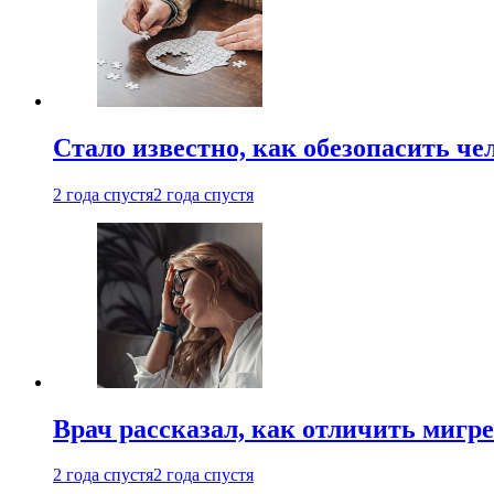
Стало известно, как обезопасить че
2 года спустя
2 года спустя
Врач рассказал, как отличить мигре
2 года спустя
2 года спустя