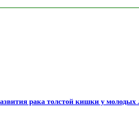
азвития рака толстой кишки у молодых