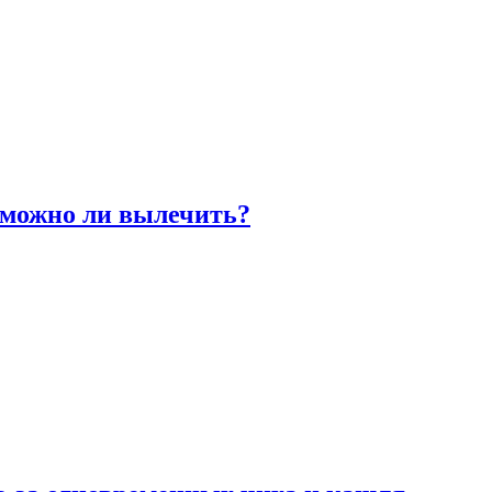
 можно ли вылечить?