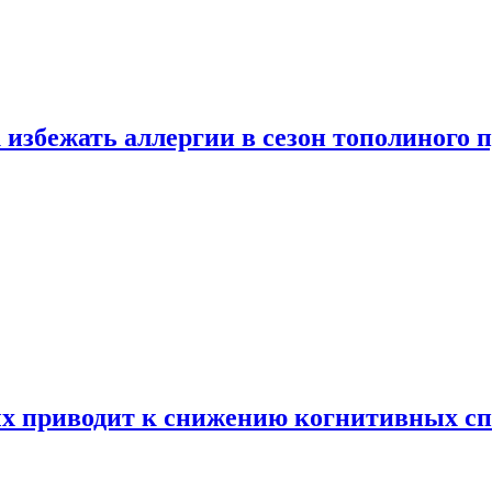
 избежать аллергии в сезон тополиного 
х приводит к снижению когнитивных сп