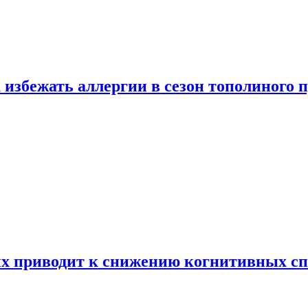
 избежать аллергии в сезон тополиного 
х приводит к снижению когнитивных сп