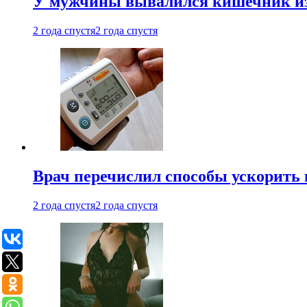
У мужчины вывалился кишечник из
2 года спустя
2 года спустя
Врач перечислил способы ускорить 
2 года спустя
2 года спустя