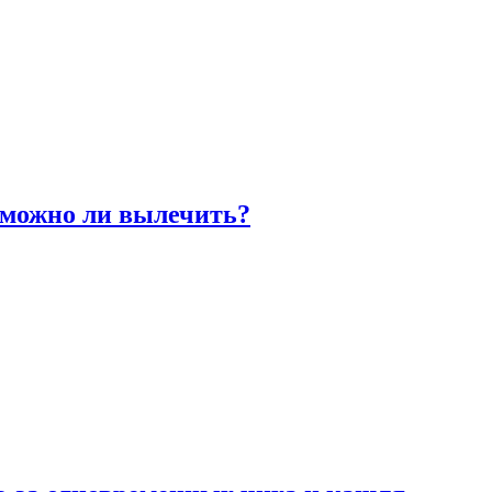
 можно ли вылечить?