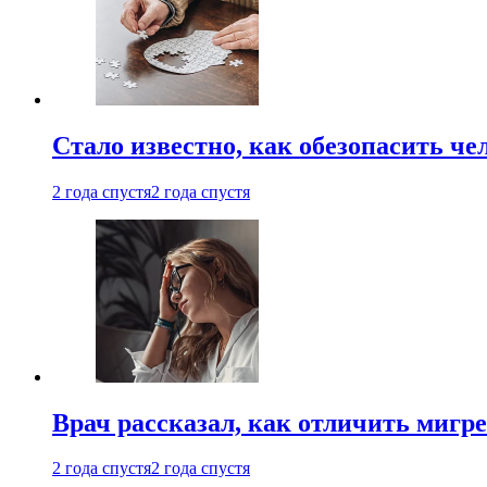
Стало известно, как обезопасить че
2 года спустя
2 года спустя
Врач рассказал, как отличить мигре
2 года спустя
2 года спустя