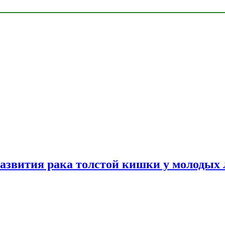
азвития рака толстой кишки у молодых