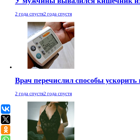
У мужчины вывалился кишечник из
2 года спустя
2 года спустя
Врач перечислил способы ускорить 
2 года спустя
2 года спустя