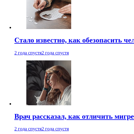
Стало известно, как обезопасить че
2 года спустя
2 года спустя
Врач рассказал, как отличить мигре
2 года спустя
2 года спустя