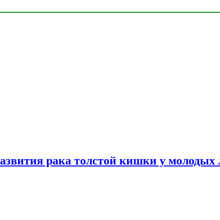
азвития рака толстой кишки у молодых