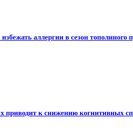
 избежать аллергии в сезон тополиного 
х приводит к снижению когнитивных сп