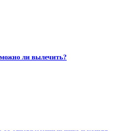
 можно ли вылечить?