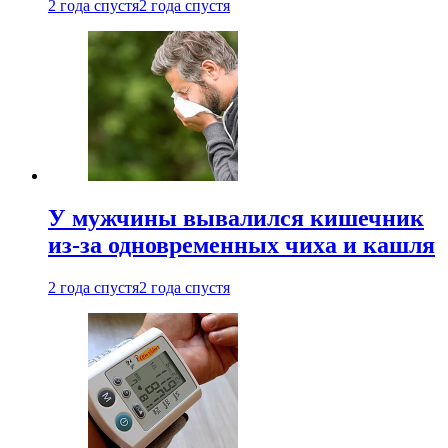
2 года спустя
2 года спустя
У мужчины вывалился кишечник
из-за одновременных чиха и кашля
2 года спустя
2 года спустя