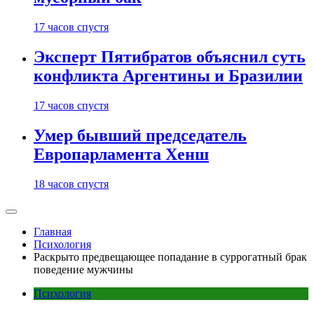
17 часов спустя
Эксперт Пятибратов объяснил суть
конфликта Аргентины и Бразилии
17 часов спустя
Умер бывший председатель
Европарламента Хенш
18 часов спустя
Главная
Психология
Раскрыто предвещающее попадание в суррогатный брак
поведение мужчины
Психология