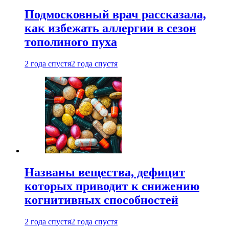
Подмосковный врач рассказала,
как избежать аллергии в сезон
тополиного пуха
2 года спустя
2 года спустя
Названы вещества, дефицит
которых приводит к снижению
когнитивных способностей
2 года спустя
2 года спустя