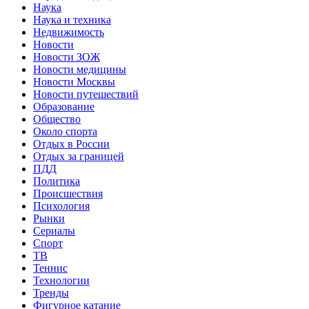
Наука
Наука и техника
Недвижимость
Новости
Новости ЗОЖ
Новости медицины
Новости Москвы
Новости путешествий
Образование
Общество
Около спорта
Отдых в России
Отдых за границей
ПДД
Политика
Происшествия
Психология
Рынки
Сериалы
Спорт
ТВ
Теннис
Технологии
Тренды
Фигурное катание