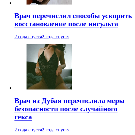
Врач перечислил способы ускорить
восстановление после инсульта
2 года спустя
2 года спустя
Врач из Дубая перечислила меры
безопасности после случайного
секса
2 года спустя
2 года спустя