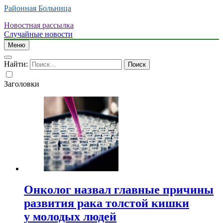
Районная Больница
Новостная рассылка
Случайные новости
Меню
Найти:
Заголовки
Онколог назвал главные причины
развития рака толстой кишки
у молодых людей