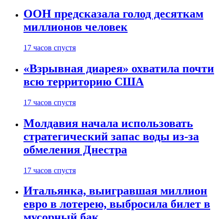
ООН предсказала голод десяткам
миллионов человек
17 часов спустя
«Взрывная диарея» охватила почти
всю территорию США
17 часов спустя
Молдавия начала использовать
стратегический запас воды из-за
обмеления Днестра
17 часов спустя
Итальянка, выигравшая миллион
евро в лотерею, выбросила билет в
мусорный бак