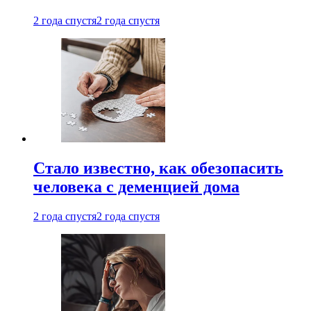
2 года спустя
2 года спустя
Стало известно, как обезопасить
человека с деменцией дома
2 года спустя
2 года спустя