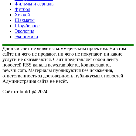
Фильмы и сериалы
Футбол
Хоккей
Шахматы
Шоу-бизнес
Экология
Экономика
Данный сайт не является коммерческим проектом. На этом
сайте ни чего не продают, ни чего не покупают, ни какие
услуги не оказываются. Сайт представляет собой ленту
новостей RSS канала news.rambler.ru, kommersant.ru,
newsru.com. Материалы публикуются без искажения,
ответственность за достоверность публикуемых новостей
Администрация сайта не несёт.
Сайт от bmb1 @ 2024