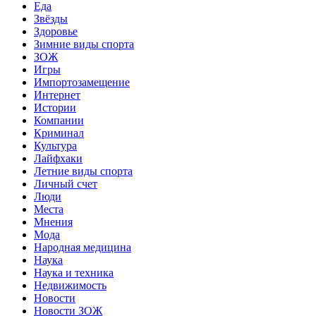
Еда
Звёзды
Здоровье
Зимние виды спорта
ЗОЖ
Игры
Импортозамещение
Интернет
Истории
Компании
Криминал
Культура
Лайфхаки
Летние виды спорта
Личный счет
Люди
Места
Мнения
Мода
Народная медицина
Наука
Наука и техника
Недвижимость
Новости
Новости ЗОЖ