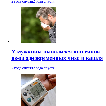
2 года спустя
2 года спустя
У мужчины вывалился кишечник
из-за одновременных чиха и кашля
2 года спустя
2 года спустя