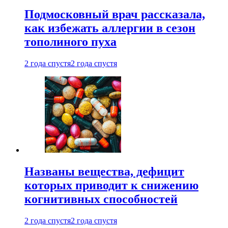
Подмосковный врач рассказала,
как избежать аллергии в сезон
тополиного пуха
2 года спустя
2 года спустя
Названы вещества, дефицит
которых приводит к снижению
когнитивных способностей
2 года спустя
2 года спустя