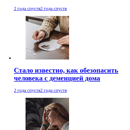
2 года спустя
2 года спустя
Стало известно, как обезопасить
человека с деменцией дома
2 года спустя
2 года спустя