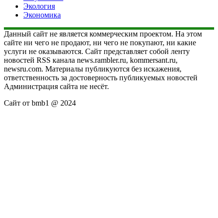
Экология
Экономика
Данный сайт не является коммерческим проектом. На этом
сайте ни чего не продают, ни чего не покупают, ни какие
услуги не оказываются. Сайт представляет собой ленту
новостей RSS канала news.rambler.ru, kommersant.ru,
newsru.com. Материалы публикуются без искажения,
ответственность за достоверность публикуемых новостей
Администрация сайта не несёт.
Сайт от bmb1 @ 2024