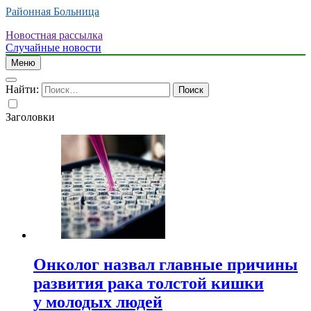
Районная Больница
Новостная рассылка
Случайные новости
Меню
Найти:
Заголовки
Онколог назвал главные причины
развития рака толстой кишки
у молодых людей