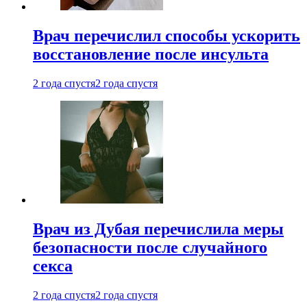
Врач перечислил способы ускорить
восстановление после инсульта
2 года спустя
2 года спустя
Врач из Дубая перечислила меры
безопасности после случайного
секса
2 года спустя
2 года спустя