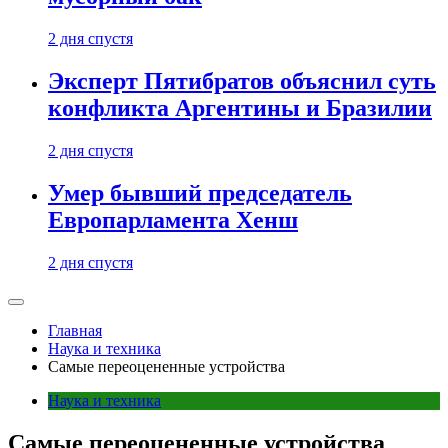
2 дня спустя
Эксперт Пятибратов объяснил суть
конфликта Аргентины и Бразилии
2 дня спустя
Умер бывший председатель
Европарламента Хенш
2 дня спустя
Главная
Наука и техника
Самые переоцененные устройства
Наука и техника
Самые переоцененные устройства