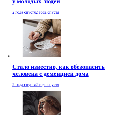
у молодых людей
2 года спустя
2 года спустя
Стало известно, как обезопасить
человека с деменцией дома
2 года спустя
2 года спустя