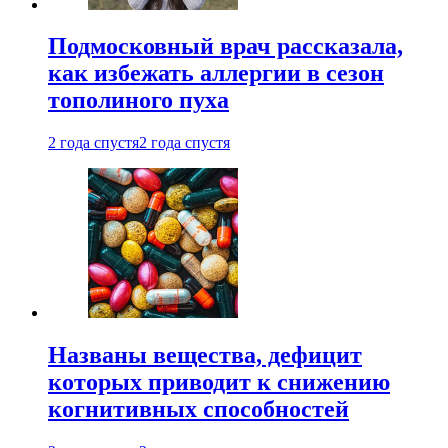
Подмосковный врач рассказала,
как избежать аллергии в сезон
тополиного пуха
2 года спустя
2 года спустя
Названы вещества, дефицит
которых приводит к снижению
когнитивных способностей