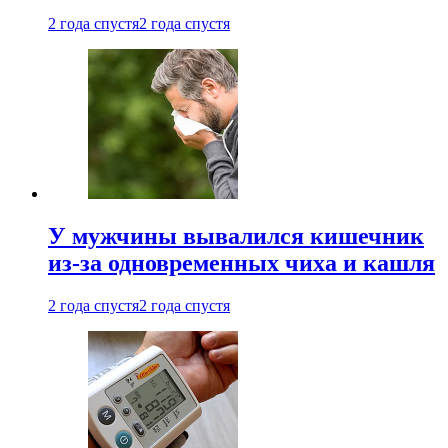
2 года спустя
2 года спустя
У мужчины вывалился кишечник
из-за одновременных чиха и кашля
2 года спустя
2 года спустя