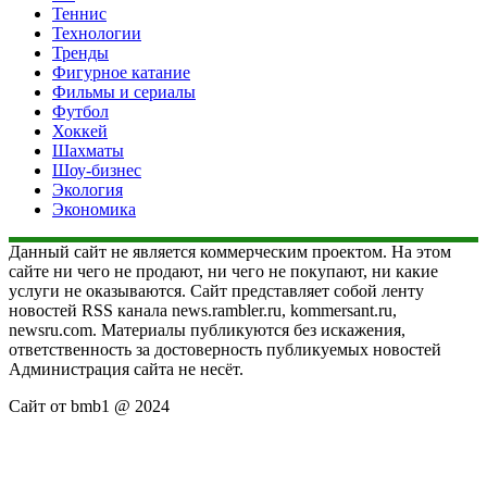
Теннис
Технологии
Тренды
Фигурное катание
Фильмы и сериалы
Футбол
Хоккей
Шахматы
Шоу-бизнес
Экология
Экономика
Данный сайт не является коммерческим проектом. На этом
сайте ни чего не продают, ни чего не покупают, ни какие
услуги не оказываются. Сайт представляет собой ленту
новостей RSS канала news.rambler.ru, kommersant.ru,
newsru.com. Материалы публикуются без искажения,
ответственность за достоверность публикуемых новостей
Администрация сайта не несёт.
Сайт от bmb1 @ 2024