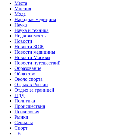
Места
Мнения
Мода
Народная медицина
Наука
Наука и техника
Недвижимость
Новости
Новости ЗОЖ
Новости медицины
Новости Москвы
Новости путешествий
Образование
Общество
Около спорта
Отдых в России
Отдых за границей
ПДД
Политика
Происшествия
Психология
Рынки
Сериалы
Спорт
ТВ