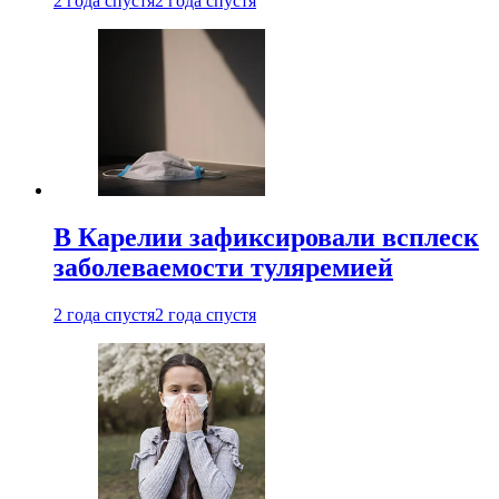
2 года спустя
2 года спустя
В Карелии зафиксировали всплеск
заболеваемости туляремией
2 года спустя
2 года спустя