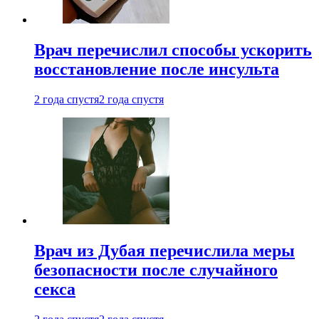
Врач перечислил способы ускорить
восстановление после инсульта
2 года спустя
2 года спустя
Врач из Дубая перечислила меры
безопасности после случайного
секса