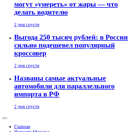
могут «умереть» от жары — что
делать водителю
2 дня спустя
Выгода 250 тысяч рублей: в России
сильно подешевел популярный
кроссовер
2 дня спустя
Названы самые актуальные
автомобили для параллельного
импорта в РФ
2 дня спустя
Главная
Новости Москвы