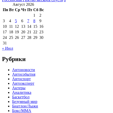
Август 2026
Пн
Вт
Ср
Чт
Пт
Сб
Вс
1
2
3
4
5
6
7
8
9
10
11
12
13
14
15
16
17
18
19
20
21
22
23
24
25
26
27
28
29
30
31
« Июл
Рубрики
Автоновости
Автособытия
Автоспорт
Автоэксперт
Актеры
Аналитика
Баскетбол
Безумный мир
Биатлон/Лыжи
Бокс/MMA