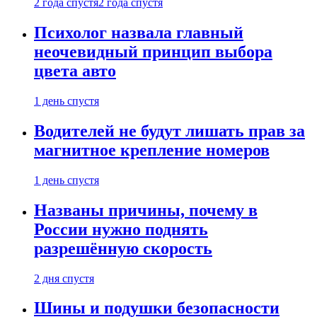
2 года спустя
2 года спустя
Психолог назвала главный
неочевидный принцип выбора
цвета авто
1 день спустя
Водителей не будут лишать прав за
магнитное крепление номеров
1 день спустя
Названы причины, почему в
России нужно поднять
разрешённую скорость
2 дня спустя
Шины и подушки безопасности