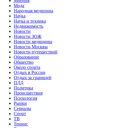
Мнения
Мода
Народная медицина
Наука
Наука и техника
Недвижимость
Новости
Новости ЗОЖ
Новости медицины
Новости Москвы
Новости путешествий
Образование
Общество
Около спорта
Отдых в России
Отдых за границей
ПДД
Политика
Происшествия
Психология
Рынки
Сериалы
Спорт
ТВ
Теннис