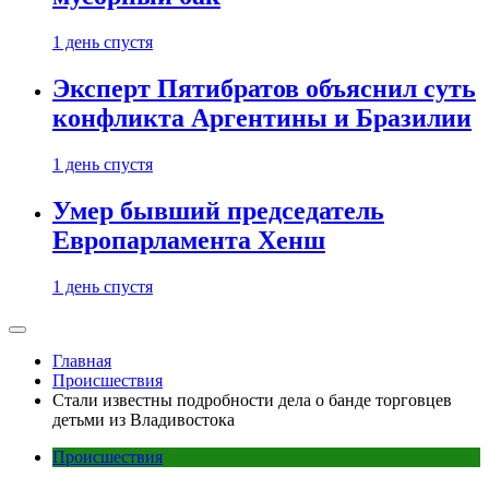
1 день спустя
Эксперт Пятибратов объяснил суть
конфликта Аргентины и Бразилии
1 день спустя
Умер бывший председатель
Европарламента Хенш
1 день спустя
Главная
Происшествия
Стали известны подробности дела о банде торговцев
детьми из Владивостока
Происшествия