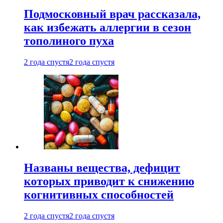
Подмосковный врач рассказала,
как избежать аллергии в сезон
тополиного пуха
2 года спустя
2 года спустя
Названы вещества, дефицит
которых приводит к снижению
когнитивных способностей
2 года спустя
2 года спустя