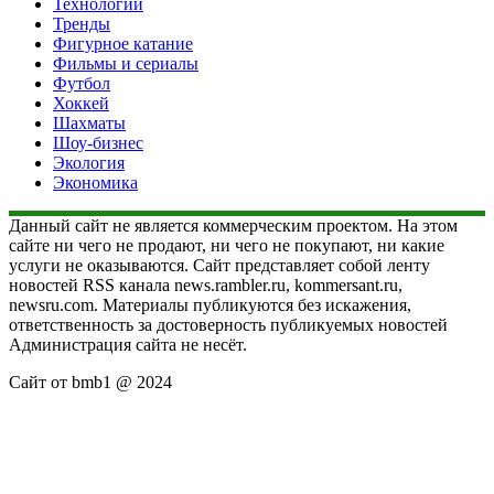
Технологии
Тренды
Фигурное катание
Фильмы и сериалы
Футбол
Хоккей
Шахматы
Шоу-бизнес
Экология
Экономика
Данный сайт не является коммерческим проектом. На этом
сайте ни чего не продают, ни чего не покупают, ни какие
услуги не оказываются. Сайт представляет собой ленту
новостей RSS канала news.rambler.ru, kommersant.ru,
newsru.com. Материалы публикуются без искажения,
ответственность за достоверность публикуемых новостей
Администрация сайта не несёт.
Сайт от bmb1 @ 2024