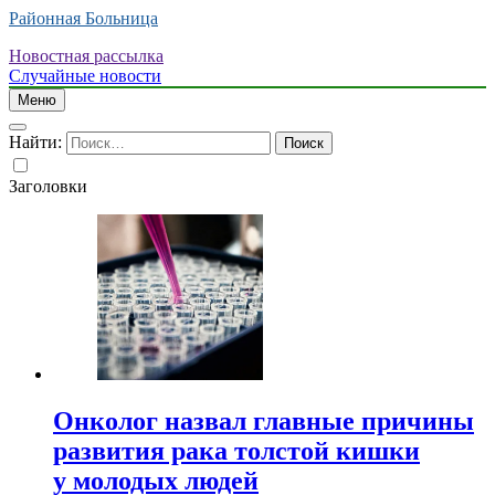
Районная Больница
Новостная рассылка
Случайные новости
Меню
Найти:
Заголовки
Онколог назвал главные причины
развития рака толстой кишки
у молодых людей