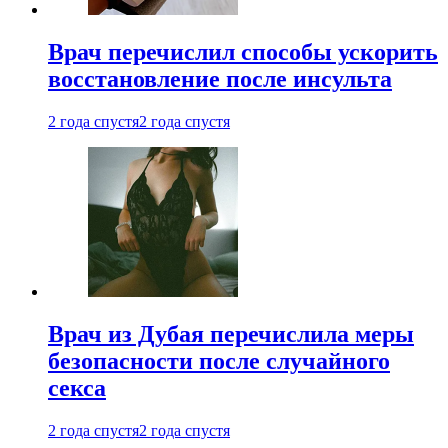
Врач перечислил способы ускорить
восстановление после инсульта
2 года спустя
2 года спустя
Врач из Дубая перечислила меры
безопасности после случайного
секса
2 года спустя
2 года спустя