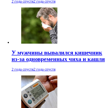
2 года спустя
2 года спустя
У мужчины вывалился кишечник
из-за одновременных чиха и кашля
2 года спустя
2 года спустя