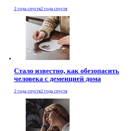
2 года спустя
2 года спустя
Стало известно, как обезопасить
человека с деменцией дома
2 года спустя
2 года спустя