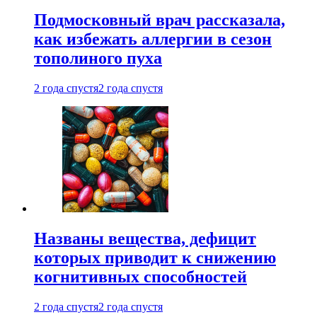
Подмосковный врач рассказала,
как избежать аллергии в сезон
тополиного пуха
2 года спустя
2 года спустя
Названы вещества, дефицит
которых приводит к снижению
когнитивных способностей
2 года спустя
2 года спустя