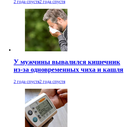
2 года спустя
2 года спустя
У мужчины вывалился кишечник
из-за одновременных чиха и кашля
2 года спустя
2 года спустя