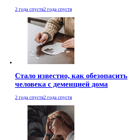
2 года спустя
2 года спустя
Стало известно, как обезопасить
человека с деменцией дома
2 года спустя
2 года спустя