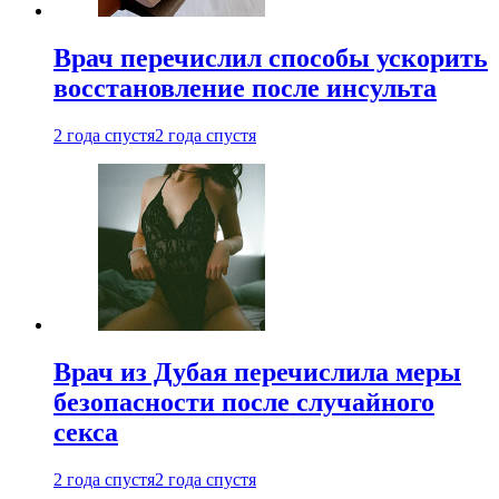
Врач перечислил способы ускорить
восстановление после инсульта
2 года спустя
2 года спустя
Врач из Дубая перечислила меры
безопасности после случайного
секса
2 года спустя
2 года спустя