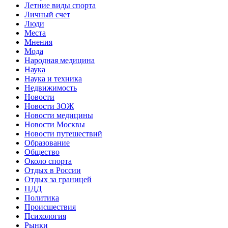
Летние виды спорта
Личный счет
Люди
Места
Мнения
Мода
Народная медицина
Наука
Наука и техника
Недвижимость
Новости
Новости ЗОЖ
Новости медицины
Новости Москвы
Новости путешествий
Образование
Общество
Около спорта
Отдых в России
Отдых за границей
ПДД
Политика
Происшествия
Психология
Рынки