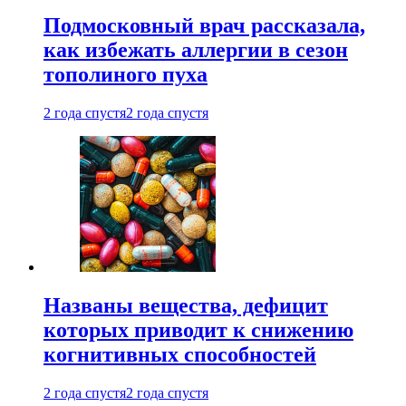
Подмосковный врач рассказала,
как избежать аллергии в сезон
тополиного пуха
2 года спустя
2 года спустя
Названы вещества, дефицит
которых приводит к снижению
когнитивных способностей
2 года спустя
2 года спустя