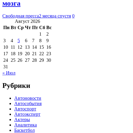
мозга
Свободная пресса
2 месяца спустя
0
Август 2026
Пн
Вт
Ср
Чт
Пт
Сб
Вс
1
2
3
4
5
6
7
8
9
10
11
12
13
14
15
16
17
18
19
20
21
22
23
24
25
26
27
28
29
30
31
« Июл
Рубрики
Автоновости
Автособытия
Автоспорт
Автоэксперт
Актеры
Аналитика
Баскетбол