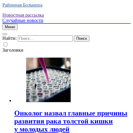
Районная Больница
Новостная рассылка
Случайные новости
Меню
Найти:
Заголовки
Онколог назвал главные причины
развития рака толстой кишки
у молодых людей