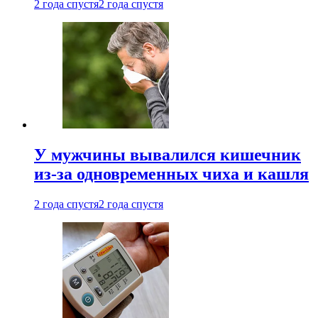
2 года спустя
2 года спустя
У мужчины вывалился кишечник
из-за одновременных чиха и кашля
2 года спустя
2 года спустя