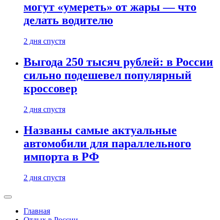
могут «умереть» от жары — что
делать водителю
2 дня спустя
Выгода 250 тысяч рублей: в России
сильно подешевел популярный
кроссовер
2 дня спустя
Названы самые актуальные
автомобили для параллельного
импорта в РФ
2 дня спустя
Главная
Отдых в России