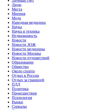
Личный счет
Люди
Места
Мнения
Мода
Народная медицина
Наука
Наука и техника
Недвижимость
Новости
Новости ЗОЖ
Новости медицины
Новости Москвы
Новости путешествий
Образование
Общество
Около спорта
Отдых в России
Отдых за границей
ПДД
Политика
Происшествия
Психология
Рынки
Сериалы