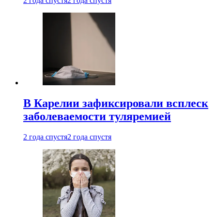
2 года спустя
2 года спустя
В Карелии зафиксировали всплеск
заболеваемости туляремией
2 года спустя
2 года спустя