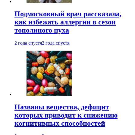
Подмосковный врач рассказала,
как избежать аллергии в сезон
тополиного пуха
2 года спустя
2 года спустя
Названы вещества, дефицит
которых приводит к снижению
когнитивных способностей