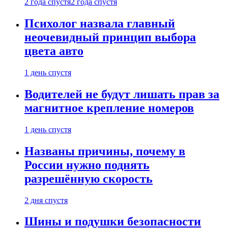
2 года спустя
2 года спустя
Психолог назвала главный
неочевидный принцип выбора
цвета авто
1 день спустя
Водителей не будут лишать прав за
магнитное крепление номеров
1 день спустя
Названы причины, почему в
России нужно поднять
разрешённую скорость
2 дня спустя
Шины и подушки безопасности