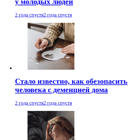
у молодых людей
2 года спустя
2 года спустя
Стало известно, как обезопасить
человека с деменцией дома
2 года спустя
2 года спустя