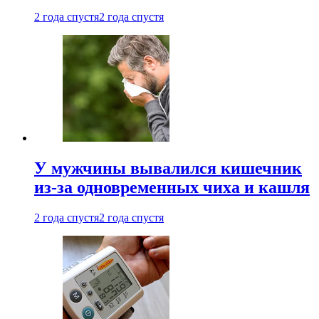
2 года спустя
2 года спустя
У мужчины вывалился кишечник
из-за одновременных чиха и кашля
2 года спустя
2 года спустя