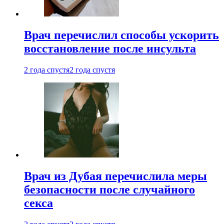
Врач перечислил способы ускорить
восстановление после инсульта
2 года спустя
2 года спустя
Врач из Дубая перечислила меры
безопасности после случайного
секса