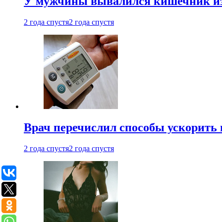
У мужчины вывалился кишечник из
2 года спустя
2 года спустя
Врач перечислил способы ускорить 
2 года спустя
2 года спустя