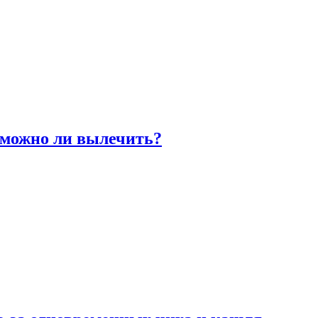
 можно ли вылечить?