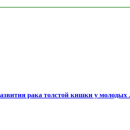
азвития рака толстой кишки у молодых