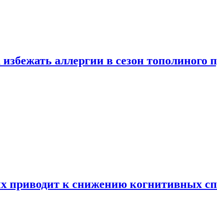
 избежать аллергии в сезон тополиного 
х приводит к снижению когнитивных сп