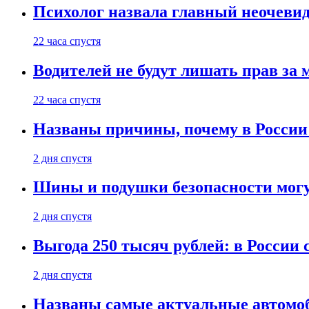
Психолог назвала главный неочеви
22 часа спустя
Водителей не будут лишать прав за
22 часа спустя
Названы причины, почему в России
2 дня спустя
Шины и подушки безопасности могу
2 дня спустя
Выгода 250 тысяч рублей: в России
2 дня спустя
Названы самые актуальные автомоб