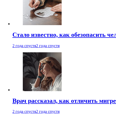
Стало известно, как обезопасить че
2 года спустя
2 года спустя
Врач рассказал, как отличить мигре
2 года спустя
2 года спустя