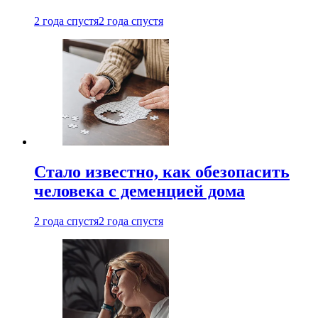
2 года спустя
2 года спустя
Стало известно, как обезопасить
человека с деменцией дома
2 года спустя
2 года спустя