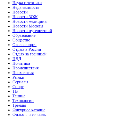
Наука и техника
Недвижимость
Новости
Новости ЗОЖ
Новости медицины
Новости Москвы
Новости путешествий
Образование
Общество
Около спорта
Отдых в России
Отдых за границей
ПДД
Политика
Происшествия
Психология
Рынки
Сериалы
Спорт
ТВ
Теннис
Технологии
Тренды
Фигурное катание
Фильмы и сериалы