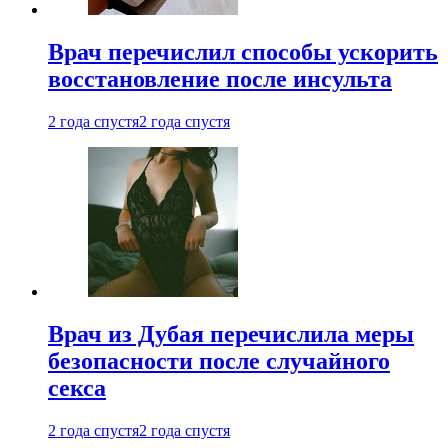
Врач перечислил способы ускорить
восстановление после инсульта
2 года спустя
2 года спустя
Врач из Дубая перечислила меры
безопасности после случайного
секса
2 года спустя
2 года спустя