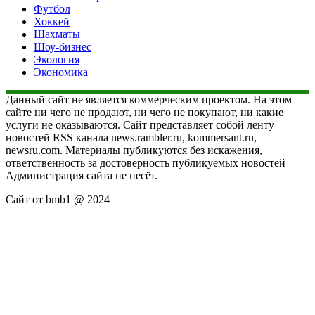
Футбол
Хоккей
Шахматы
Шоу-бизнес
Экология
Экономика
Данный сайт не является коммерческим проектом. На этом
сайте ни чего не продают, ни чего не покупают, ни какие
услуги не оказываются. Сайт представляет собой ленту
новостей RSS канала news.rambler.ru, kommersant.ru,
newsru.com. Материалы публикуются без искажения,
ответственность за достоверность публикуемых новостей
Администрация сайта не несёт.
Сайт от bmb1 @ 2024