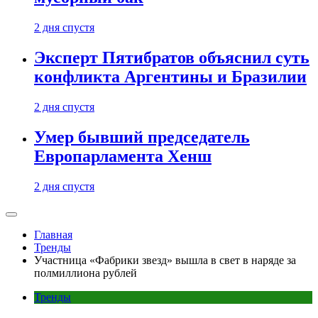
2 дня спустя
Эксперт Пятибратов объяснил суть
конфликта Аргентины и Бразилии
2 дня спустя
Умер бывший председатель
Европарламента Хенш
2 дня спустя
Главная
Тренды
Участница «Фабрики звезд» вышла в свет в наряде за
полмиллиона рублей
Тренды