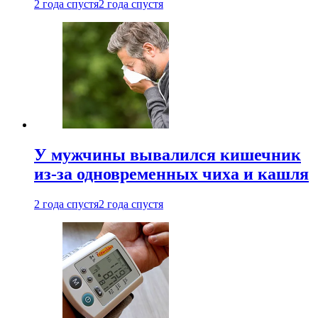
2 года спустя
2 года спустя
У мужчины вывалился кишечник
из-за одновременных чиха и кашля
2 года спустя
2 года спустя