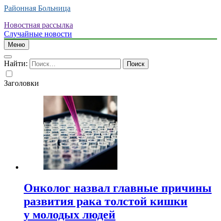
Районная Больница
Новостная рассылка
Случайные новости
Меню
Найти:
Заголовки
Онколог назвал главные причины
развития рака толстой кишки
у молодых людей