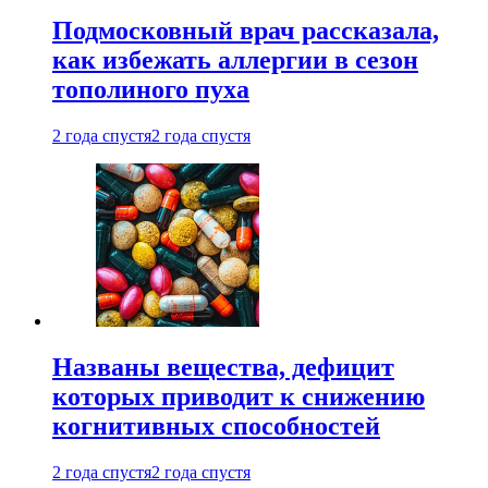
Подмосковный врач рассказала,
как избежать аллергии в сезон
тополиного пуха
2 года спустя
2 года спустя
Названы вещества, дефицит
которых приводит к снижению
когнитивных способностей
2 года спустя
2 года спустя