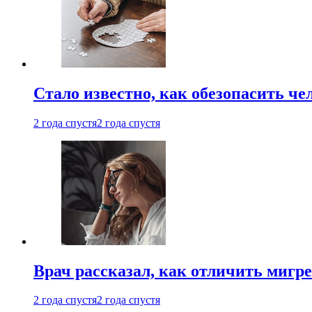
Стало известно, как обезопасить че
2 года спустя
2 года спустя
Врач рассказал, как отличить мигре
2 года спустя
2 года спустя