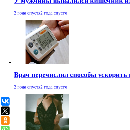
У мужчины вывалился кишечник из
2 года спустя
2 года спустя
Врач перечислил способы ускорить 
2 года спустя
2 года спустя