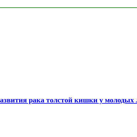
азвития рака толстой кишки у молодых