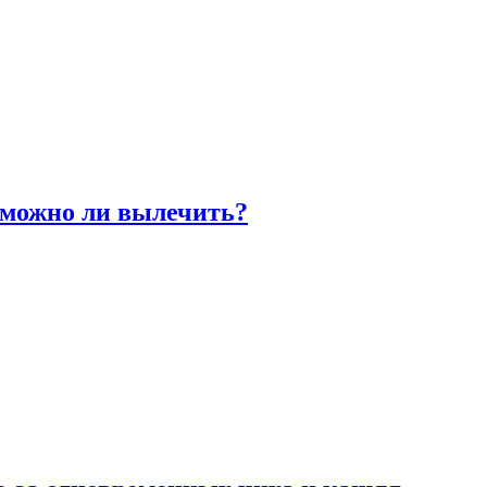
 можно ли вылечить?