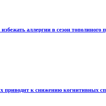
 избежать аллергии в сезон тополиного 
х приводит к снижению когнитивных сп