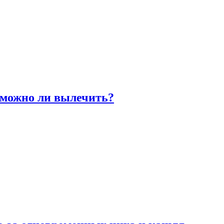
 можно ли вылечить?