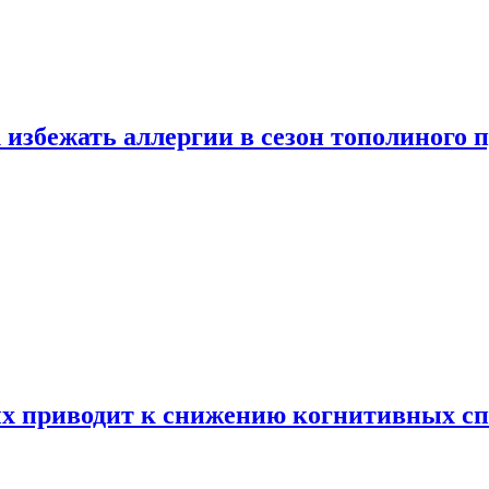
 избежать аллергии в сезон тополиного 
х приводит к снижению когнитивных сп