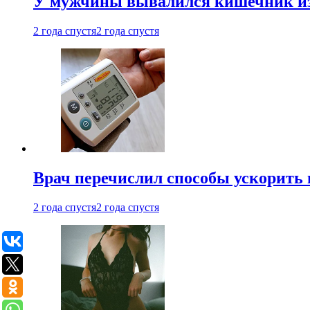
У мужчины вывалился кишечник из
2 года спустя
2 года спустя
Врач перечислил способы ускорить 
2 года спустя
2 года спустя