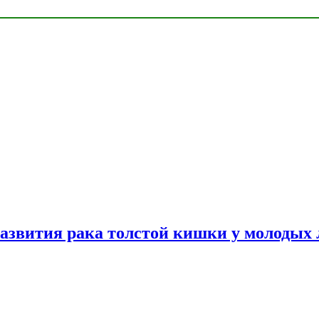
азвития рака толстой кишки у молодых