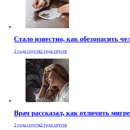
Стало известно, как обезопасить че
2 года спустя
2 года спустя
Врач рассказал, как отличить мигре
2 года спустя
2 года спустя