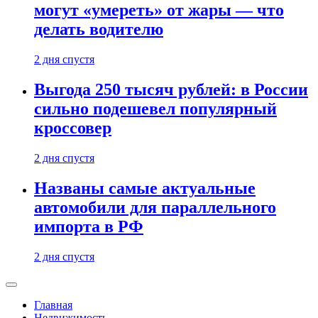
могут «умереть» от жары — что
делать водителю
2 дня спустя
Выгода 250 тысяч рублей: в России
сильно подешевел популярный
кроссовер
2 дня спустя
Названы самые актуальные
автомобили для параллельного
импорта в РФ
2 дня спустя
Главная
Недвижимость