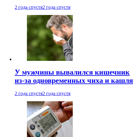
2 года спустя
2 года спустя
У мужчины вывалился кишечник
из-за одновременных чиха и кашля
2 года спустя
2 года спустя