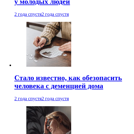
у молодых людей
2 года спустя
2 года спустя
Стало известно, как обезопасить
человека с деменцией дома
2 года спустя
2 года спустя