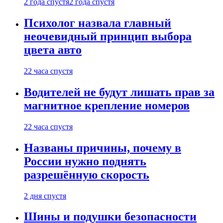
2 года спустя
2 года спустя
Психолог назвала главный
неочевидный принцип выбора
цвета авто
22 часа спустя
Водителей не будут лишать прав за
магнитное крепление номеров
22 часа спустя
Названы причины, почему в
России нужно поднять
разрешённую скорость
2 дня спустя
Шины и подушки безопасности