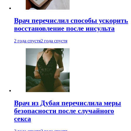
Врач перечислил способы ускорить
восстановление после инсульта
2 года спустя
2 года спустя
Врач из Дубая перечислила меры
безопасности после случайного
секса