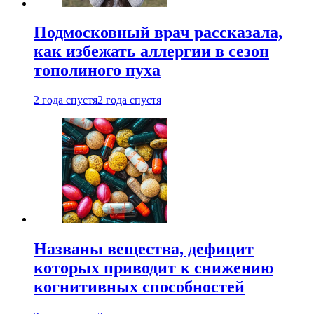
Подмосковный врач рассказала,
как избежать аллергии в сезон
тополиного пуха
2 года спустя
2 года спустя
Названы вещества, дефицит
которых приводит к снижению
когнитивных способностей