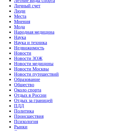
Летние виды спорта
Личный счет
Люди
Места
Мнения
Мода
Народная медицина
Наука
Наука и техника
Недвижимость
Новости
Новости ЗОЖ
Новости медицины
Новости Москвы
Новости путешествий
Образование
Общество
Около спорта
Отдых в России
Отдых за границей
ПДД
Политика
Происшествия
Психология
Рынки