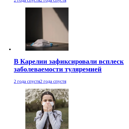
2 года спустя
2 года спустя
В Карелии зафиксировали всплеск
заболеваемости туляремией
2 года спустя
2 года спустя