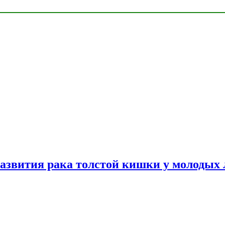
азвития рака толстой кишки у молодых