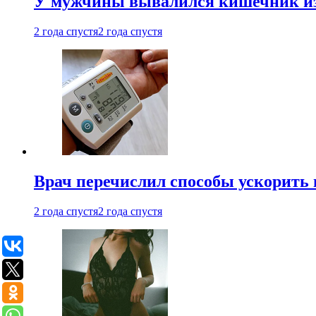
У мужчины вывалился кишечник из
2 года спустя
2 года спустя
Врач перечислил способы ускорить 
2 года спустя
2 года спустя