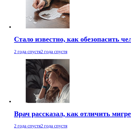
Стало известно, как обезопасить че
2 года спустя
2 года спустя
Врач рассказал, как отличить мигре
2 года спустя
2 года спустя