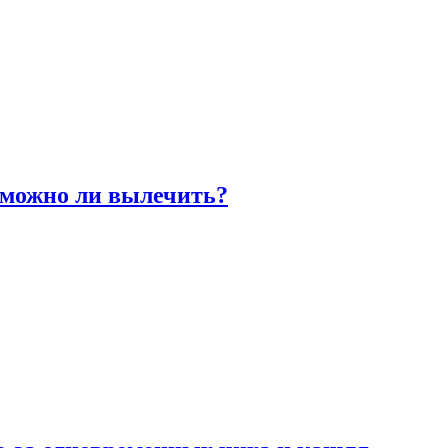
 можно ли вылечить?