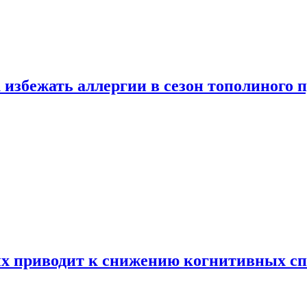
 избежать аллергии в сезон тополиного 
х приводит к снижению когнитивных сп