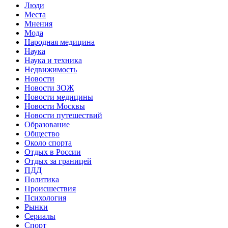
Люди
Места
Мнения
Мода
Народная медицина
Наука
Наука и техника
Недвижимость
Новости
Новости ЗОЖ
Новости медицины
Новости Москвы
Новости путешествий
Образование
Общество
Около спорта
Отдых в России
Отдых за границей
ПДД
Политика
Происшествия
Психология
Рынки
Сериалы
Спорт