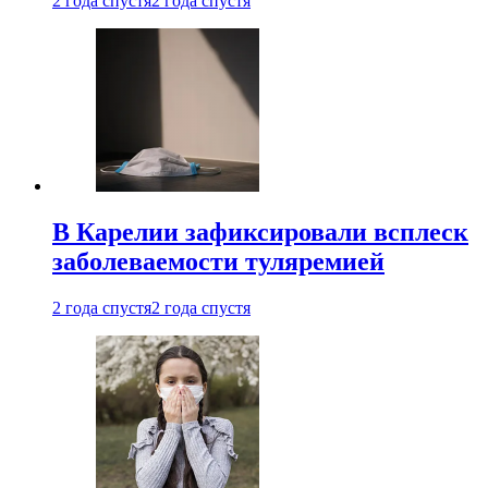
2 года спустя
2 года спустя
В Карелии зафиксировали всплеск
заболеваемости туляремией
2 года спустя
2 года спустя