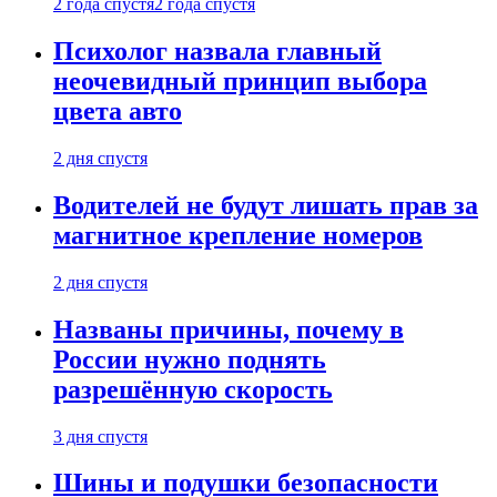
2 года спустя
2 года спустя
Психолог назвала главный
неочевидный принцип выбора
цвета авто
2 дня спустя
Водителей не будут лишать прав за
магнитное крепление номеров
2 дня спустя
Названы причины, почему в
России нужно поднять
разрешённую скорость
3 дня спустя
Шины и подушки безопасности