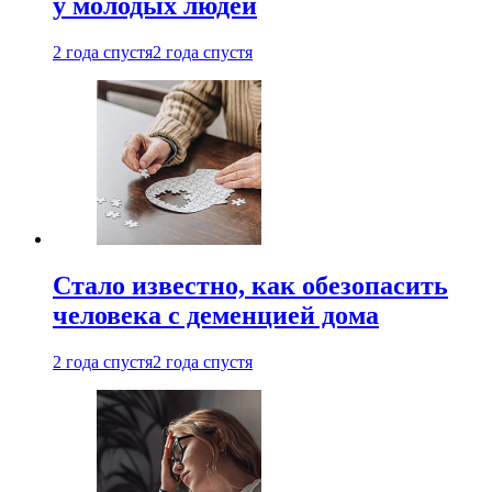
у молодых людей
2 года спустя
2 года спустя
Стало известно, как обезопасить
человека с деменцией дома
2 года спустя
2 года спустя