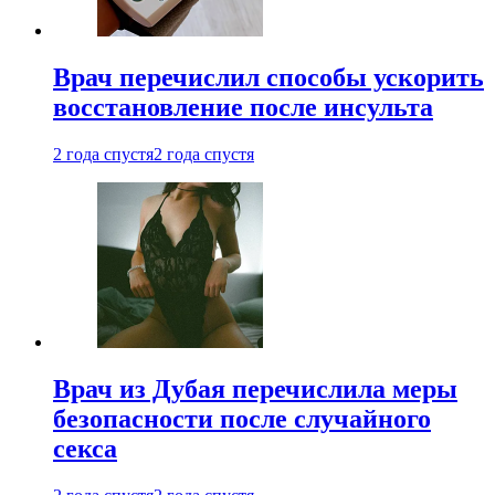
Врач перечислил способы ускорить
восстановление после инсульта
2 года спустя
2 года спустя
Врач из Дубая перечислила меры
безопасности после случайного
секса