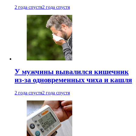
2 года спустя
2 года спустя
У мужчины вывалился кишечник
из-за одновременных чиха и кашля
2 года спустя
2 года спустя