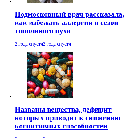
Подмосковный врач рассказала,
как избежать аллергии в сезон
тополиного пуха
2 года спустя
2 года спустя
Названы вещества, дефицит
которых приводит к снижению
когнитивных способностей