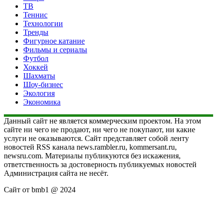
ТВ
Теннис
Технологии
Тренды
Фигурное катание
Фильмы и сериалы
Футбол
Хоккей
Шахматы
Шоу-бизнес
Экология
Экономика
Данный сайт не является коммерческим проектом. На этом
сайте ни чего не продают, ни чего не покупают, ни какие
услуги не оказываются. Сайт представляет собой ленту
новостей RSS канала news.rambler.ru, kommersant.ru,
newsru.com. Материалы публикуются без искажения,
ответственность за достоверность публикуемых новостей
Администрация сайта не несёт.
Сайт от bmb1 @ 2024