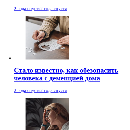
2 года спустя
2 года спустя
Стало известно, как обезопасить
человека с деменцией дома
2 года спустя
2 года спустя