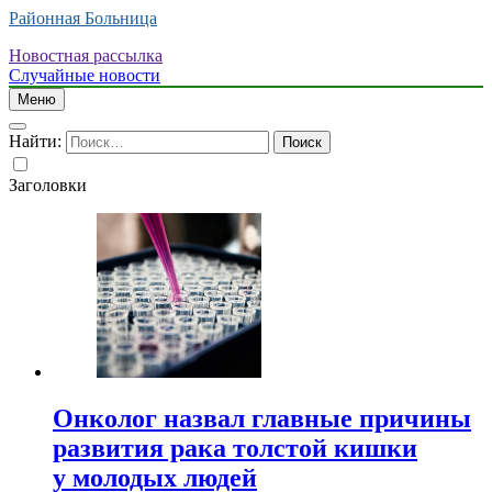
Районная Больница
Новостная рассылка
Случайные новости
Меню
Найти:
Заголовки
Онколог назвал главные причины
развития рака толстой кишки
у молодых людей