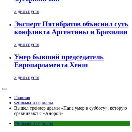
2 дня спустя
Эксперт Пятибратов объяснил суть
конфликта Аргентины и Бразилии
2 дня спустя
Умер бывший председатель
Европарламента Хенш
2 дня спустя
Главная
Фильмы и сериалы
Вышел трейлер драмы «Папа умер в субботу», которую
сравнивают с «Анорой»
Фильмы и сериалы