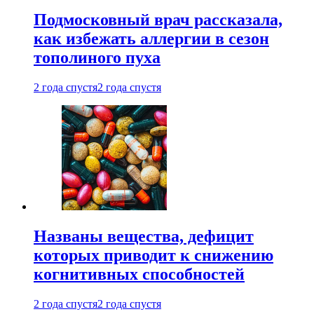
Подмосковный врач рассказала,
как избежать аллергии в сезон
тополиного пуха
2 года спустя
2 года спустя
Названы вещества, дефицит
которых приводит к снижению
когнитивных способностей
2 года спустя
2 года спустя