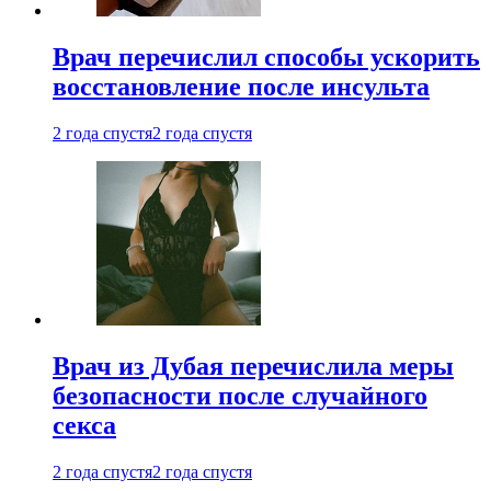
Врач перечислил способы ускорить
восстановление после инсульта
2 года спустя
2 года спустя
Врач из Дубая перечислила меры
безопасности после случайного
секса
2 года спустя
2 года спустя