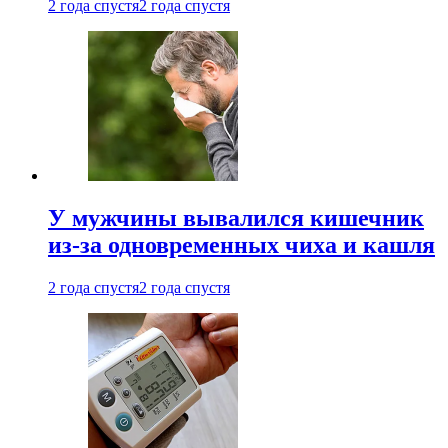
2 года спустя
2 года спустя
У мужчины вывалился кишечник
из-за одновременных чиха и кашля
2 года спустя
2 года спустя