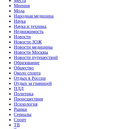
Места
Мнения
Мода
Народная медицина
Наука
Наука и техника
Недвижимость
Новости
Новости ЗОЖ
Новости медицины
Новости Москвы
Новости путешествий
Образование
Общество
Около спорта
Отдых в России
Отдых за границей
ПДД
Политика
Происшествия
Психология
Рынки
Сериалы
Спорт
ТВ