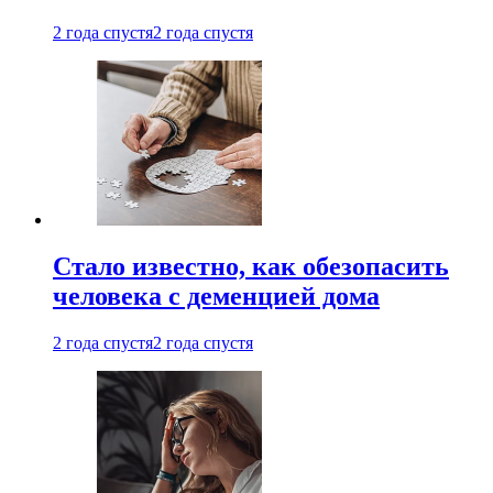
2 года спустя
2 года спустя
Стало известно, как обезопасить
человека с деменцией дома
2 года спустя
2 года спустя