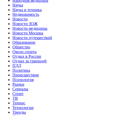
Народная медицина
Наука
Наука и техника
Недвижимость
Новости
Новости ЗОЖ
Новости медицины
Новости Москвы
Новости путешествий
Образование
Общество
Около спорта
Отдых в России
Отдых за границей
ПДД
Политика
Происшествия
Психология
Рынки
Сериалы
Спорт
ТВ
Теннис
Технологии
Тренды