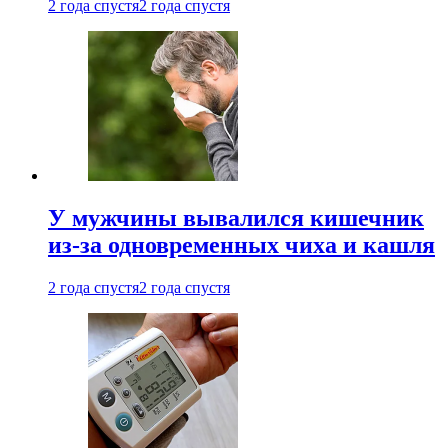
2 года спустя
2 года спустя
У мужчины вывалился кишечник
из-за одновременных чиха и кашля
2 года спустя
2 года спустя