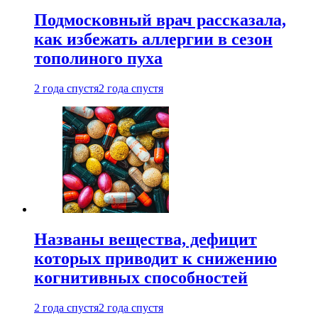
Подмосковный врач рассказала,
как избежать аллергии в сезон
тополиного пуха
2 года спустя
2 года спустя
Названы вещества, дефицит
которых приводит к снижению
когнитивных способностей
2 года спустя
2 года спустя