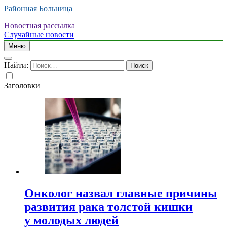
Районная Больница
Новостная рассылка
Случайные новости
Меню
Найти:
Заголовки
Онколог назвал главные причины
развития рака толстой кишки
у молодых людей