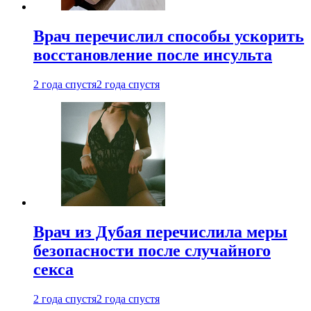
Врач перечислил способы ускорить
восстановление после инсульта
2 года спустя
2 года спустя
Врач из Дубая перечислила меры
безопасности после случайного
секса
2 года спустя
2 года спустя