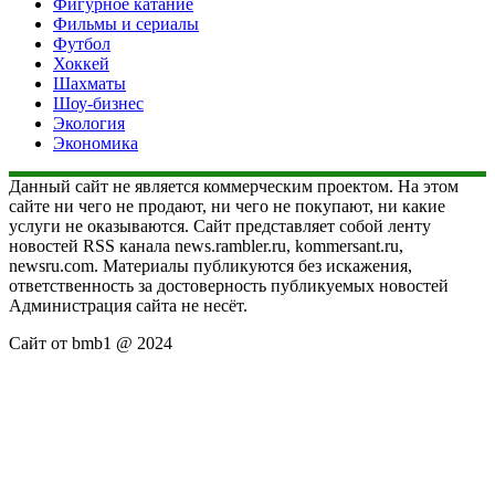
Фигурное катание
Фильмы и сериалы
Футбол
Хоккей
Шахматы
Шоу-бизнес
Экология
Экономика
Данный сайт не является коммерческим проектом. На этом
сайте ни чего не продают, ни чего не покупают, ни какие
услуги не оказываются. Сайт представляет собой ленту
новостей RSS канала news.rambler.ru, kommersant.ru,
newsru.com. Материалы публикуются без искажения,
ответственность за достоверность публикуемых новостей
Администрация сайта не несёт.
Сайт от bmb1 @ 2024