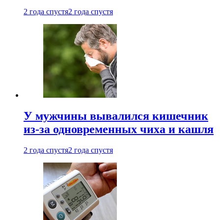
2 года спустя
2 года спустя
У мужчины вывалился кишечник
из-за одновременных чиха и кашля
2 года спустя
2 года спустя