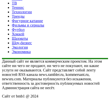
ТВ
Теннис
Технологии
Тренды
Фигурное катание
Фильмы и сериалы
Футбол
Хоккей
Шахматы
Шоу-бизнес
Экология
Экономика
Данный сайт не является коммерческим проектом. На этом
сайте ни чего не продают, ни чего не покупают, ни какие
услуги не оказываются. Сайт представляет собой ленту
новостей RSS канала news.rambler.ru, kommersant.ru,
newsru.com. Материалы публикуются без искажения,
ответственность за достоверность публикуемых новостей
Администрация сайта не несёт.
Сайт от bmb1 @ 2024