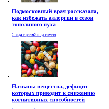
Подмосковный врач рассказала,
как избежать аллергии в сезон
тополиного пуха
2 года спустя
2 года спустя
Названы вещества, дефицит
которых приводит к снижению
когнитивных способностей