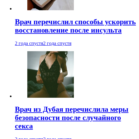
Врач перечислил способы ускорить
восстановление после инсульта
2 года спустя
2 года спустя
Врач из Дубая перечислила меры
безопасности после случайного
секса