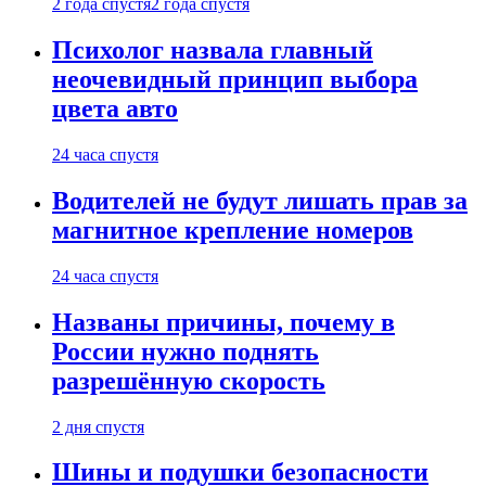
2 года спустя
2 года спустя
Психолог назвала главный
неочевидный принцип выбора
цвета авто
24 часа спустя
Водителей не будут лишать прав за
магнитное крепление номеров
24 часа спустя
Названы причины, почему в
России нужно поднять
разрешённую скорость
2 дня спустя
Шины и подушки безопасности