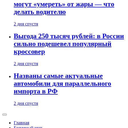
могут «умереть» от жары — что
делать водителю
2 дня спустя
Выгода 250 тысяч рублей: в России
сильно подешевел популярный
кроссовер
2 дня спустя
Названы самые актуальные
автомобили для параллельного
импорта в РФ
2 дня спустя
Главная
Безумный мир