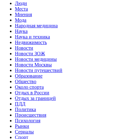
Люди
Места
Мнения
Мода
Народная медицина
Наука
Наука и техника
Недвижимость
Новости
Новости ЗОЖ
Новости медицины
Новости Москвы
Новости путешествий
Образование
Общество
Около спорта
Отдых в России
Отдых за границей
ПДД
Политика
Происшествия
Психология
Рынки
Сериалы
Спорт