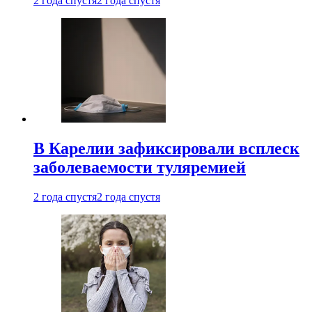
2 года спустя
2 года спустя
В Карелии зафиксировали всплеск
заболеваемости туляремией
2 года спустя
2 года спустя