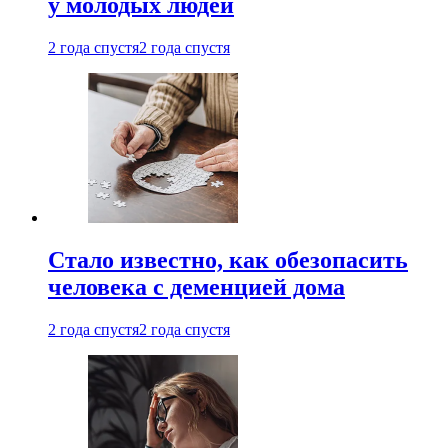
у молодых людей
2 года спустя
2 года спустя
Стало известно, как обезопасить
человека с деменцией дома
2 года спустя
2 года спустя