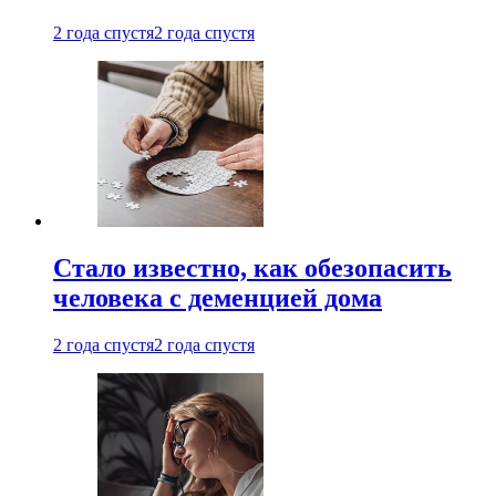
2 года спустя
2 года спустя
Стало известно, как обезопасить
человека с деменцией дома
2 года спустя
2 года спустя