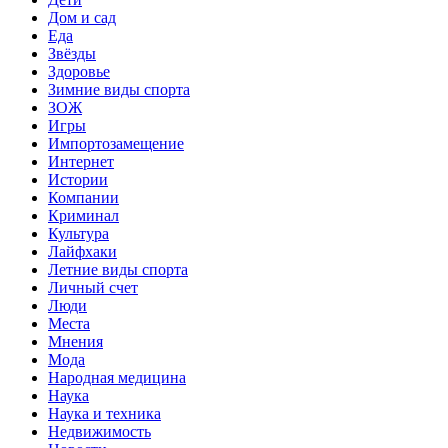
Дом и сад
Еда
Звёзды
Здоровье
Зимние виды спорта
ЗОЖ
Игры
Импортозамещение
Интернет
Истории
Компании
Криминал
Культура
Лайфхаки
Летние виды спорта
Личный счет
Люди
Места
Мнения
Мода
Народная медицина
Наука
Наука и техника
Недвижимость