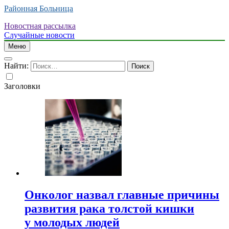
Районная Больница
Новостная рассылка
Случайные новости
Меню
Найти:
Заголовки
Онколог назвал главные причины
развития рака толстой кишки
у молодых людей