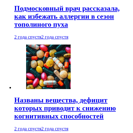
Подмосковный врач рассказала,
как избежать аллергии в сезон
тополиного пуха
2 года спустя
2 года спустя
Названы вещества, дефицит
которых приводит к снижению
когнитивных способностей
2 года спустя
2 года спустя