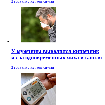
2 года спустя
2 года спустя
У мужчины вывалился кишечник
из-за одновременных чиха и кашля
2 года спустя
2 года спустя