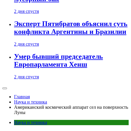
2 дня спустя
Эксперт Пятибратов объяснил суть
конфликта Аргентины и Бразилии
2 дня спустя
Умер бывший председатель
Европарламента Хенш
2 дня спустя
Главная
Наука и техника
Американский космический аппарат сел на поверхность
Луны
Наука и техника