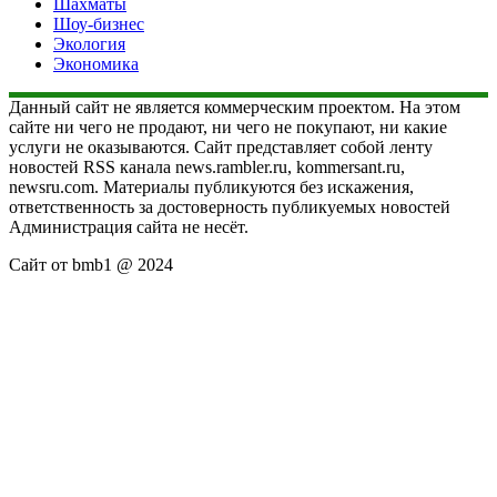
Шахматы
Шоу-бизнес
Экология
Экономика
Данный сайт не является коммерческим проектом. На этом
сайте ни чего не продают, ни чего не покупают, ни какие
услуги не оказываются. Сайт представляет собой ленту
новостей RSS канала news.rambler.ru, kommersant.ru,
newsru.com. Материалы публикуются без искажения,
ответственность за достоверность публикуемых новостей
Администрация сайта не несёт.
Сайт от bmb1 @ 2024