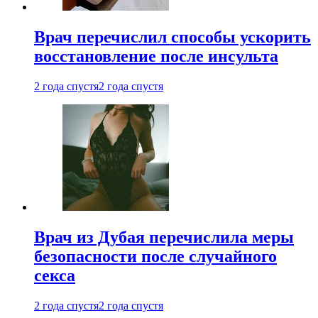
Врач перечислил способы ускорить
восстановление после инсульта
2 года спустя
2 года спустя
Врач из Дубая перечислила меры
безопасности после случайного
секса
2 года спустя
2 года спустя