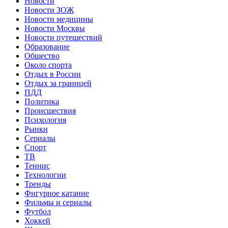
Новости
Новости ЗОЖ
Новости медицины
Новости Москвы
Новости путешествий
Образование
Общество
Около спорта
Отдых в России
Отдых за границей
ПДД
Политика
Происшествия
Психология
Рынки
Сериалы
Спорт
ТВ
Теннис
Технологии
Тренды
Фигурное катание
Фильмы и сериалы
Футбол
Хоккей