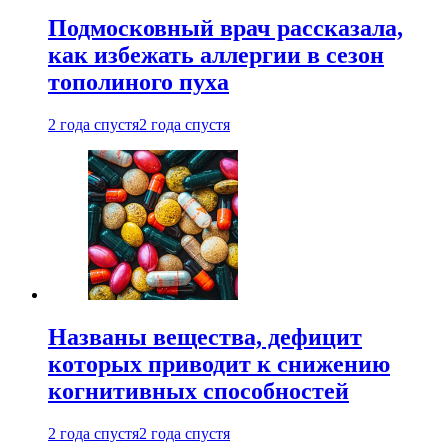
Подмосковный врач рассказала,
как избежать аллергии в сезон
тополиного пуха
2 года спустя
2 года спустя
Названы вещества, дефицит
которых приводит к снижению
когнитивных способностей
2 года спустя
2 года спустя