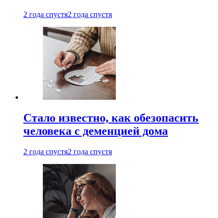
2 года спустя
2 года спустя
Стало известно, как обезопасить
человека с деменцией дома
2 года спустя
2 года спустя