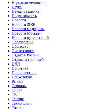
Народная медицина
Наука
Наука и техника
Недвижимость
Новости
Новости ЗОЖ
Новости медицины
Новости Москвы
Новости путешествий
Образование
Общество
Около спорта
Отдых в России
Отдых за границей
ПДД
Политика
Происшествия
Психология
Рынки
Сериалы
Спорт
ТВ
Теннис
Технологии
Тренды