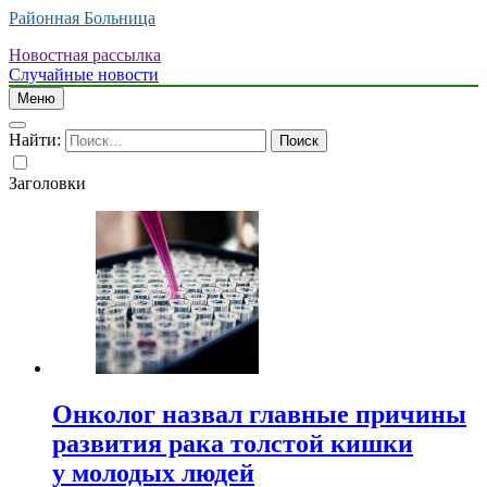
Районная Больница
Новостная рассылка
Случайные новости
Меню
Найти:
Заголовки
Онколог назвал главные причины
развития рака толстой кишки
у молодых людей