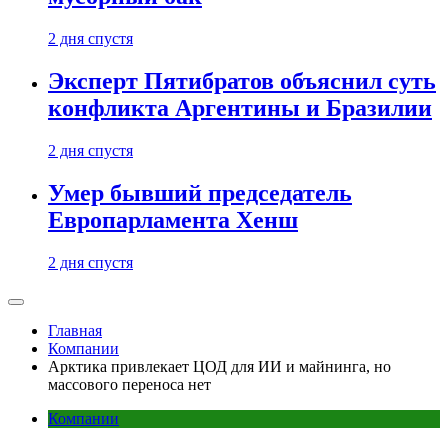
2 дня спустя
Эксперт Пятибратов объяснил суть
конфликта Аргентины и Бразилии
2 дня спустя
Умер бывший председатель
Европарламента Хенш
2 дня спустя
Главная
Компании
Арктика привлекает ЦОД для ИИ и майнинга, но
массового переноса нет
Компании