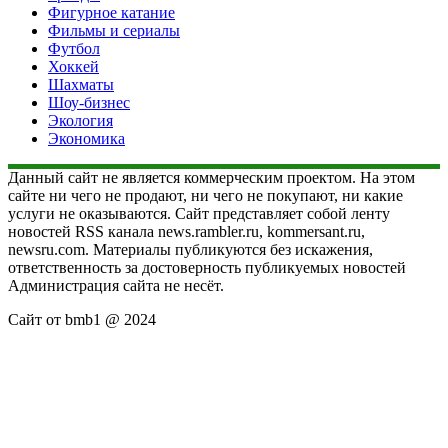
Фигурное катание
Фильмы и сериалы
Футбол
Хоккей
Шахматы
Шоу-бизнес
Экология
Экономика
Данный сайт не является коммерческим проектом. На этом
сайте ни чего не продают, ни чего не покупают, ни какие
услуги не оказываются. Сайт представляет собой ленту
новостей RSS канала news.rambler.ru, kommersant.ru,
newsru.com. Материалы публикуются без искажения,
ответственность за достоверность публикуемых новостей
Администрация сайта не несёт.
Сайт от bmb1 @ 2024