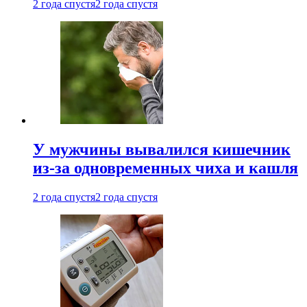
2 года спустя
2 года спустя
У мужчины вывалился кишечник
из-за одновременных чиха и кашля
2 года спустя
2 года спустя