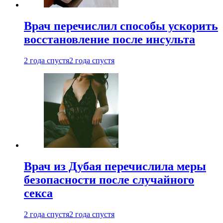
Врач перечислил способы ускорить
восстановление после инсульта
2 года спустя
2 года спустя
Врач из Дубая перечислила меры
безопасности после случайного
секса
2 года спустя
2 года спустя