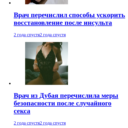
Врач перечислил способы ускорить
восстановление после инсульта
2 года спустя
2 года спустя
Врач из Дубая перечислила меры
безопасности после случайного
секса
2 года спустя
2 года спустя