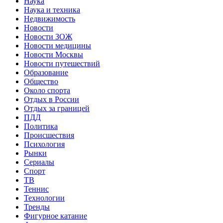
Наука
Наука и техника
Недвижимость
Новости
Новости ЗОЖ
Новости медицины
Новости Москвы
Новости путешествий
Образование
Общество
Около спорта
Отдых в России
Отдых за границей
ПДД
Политика
Происшествия
Психология
Рынки
Сериалы
Спорт
ТВ
Теннис
Технологии
Тренды
Фигурное катание