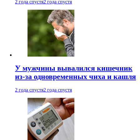
2 года спустя
2 года спустя
У мужчины вывалился кишечник
из-за одновременных чиха и кашля
2 года спустя
2 года спустя