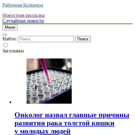
Районная Больница
Новостная рассылка
Случайные новости
Меню
Найти:
Заголовки
Онколог назвал главные причины
развития рака толстой кишки
у молодых людей