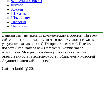
Фильмы и сериалы
Футбол
Хоккей
Шахматы
Шоу-бизнес
Экология
Экономика
Данный сайт не является коммерческим проектом. На этом
сайте ни чего не продают, ни чего не покупают, ни какие
услуги не оказываются. Сайт представляет собой ленту
новостей RSS канала news.rambler.ru, kommersant.ru,
newsru.com. Материалы публикуются без искажения,
ответственность за достоверность публикуемых новостей
Администрация сайта не несёт.
Сайт от bmb1 @ 2024