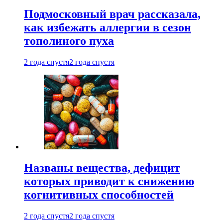
Подмосковный врач рассказала,
как избежать аллергии в сезон
тополиного пуха
2 года спустя
2 года спустя
Названы вещества, дефицит
которых приводит к снижению
когнитивных способностей
2 года спустя
2 года спустя