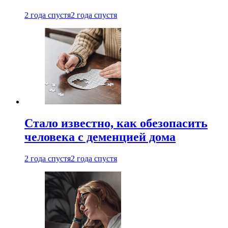
2 года спустя
2 года спустя
Стало известно, как обезопасить
человека с деменцией дома
2 года спустя
2 года спустя