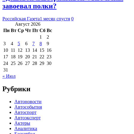
завоевал полки?
Российская Газета
1 месяц спустя
0
Август 2026
Пн
Вт
Ср
Чт
Пт
Сб
Вс
1
2
3
4
5
6
7
8
9
10
11
12
13
14
15
16
17
18
19
20
21
22
23
24
25
26
27
28
29
30
31
« Июл
Рубрики
Автоновости
Автособытия
Автоспорт
Автоэксперт
Актеры
Аналитика
Баскетбол