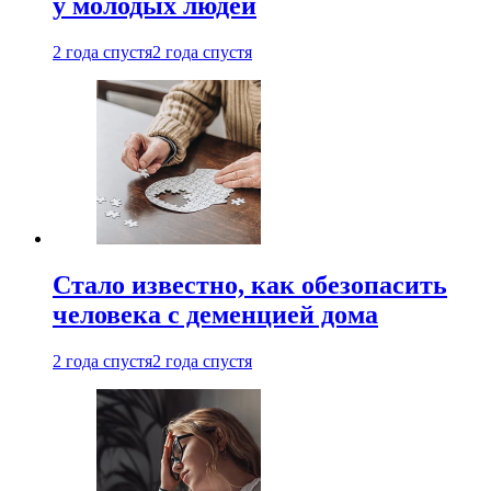
у молодых людей
2 года спустя
2 года спустя
Стало известно, как обезопасить
человека с деменцией дома
2 года спустя
2 года спустя