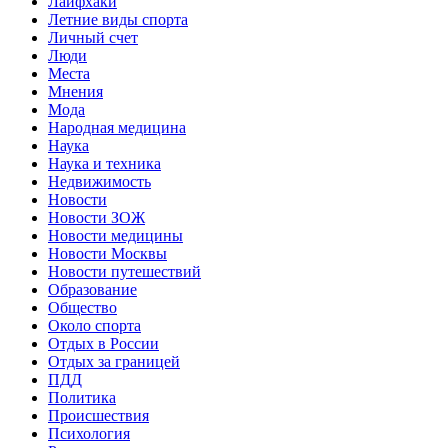
Лайфхаки
Летние виды спорта
Личный счет
Люди
Места
Мнения
Мода
Народная медицина
Наука
Наука и техника
Недвижимость
Новости
Новости ЗОЖ
Новости медицины
Новости Москвы
Новости путешествий
Образование
Общество
Около спорта
Отдых в России
Отдых за границей
ПДД
Политика
Происшествия
Психология