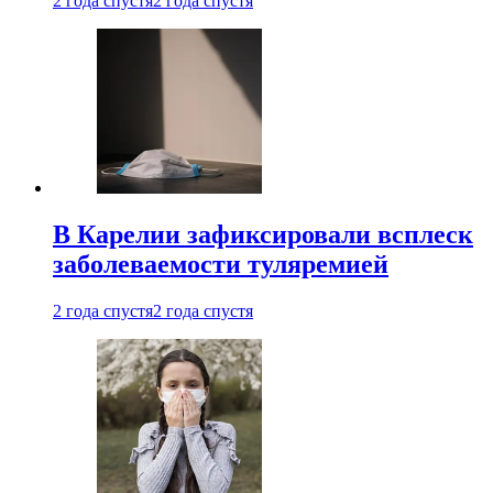
2 года спустя
2 года спустя
В Карелии зафиксировали всплеск
заболеваемости туляремией
2 года спустя
2 года спустя