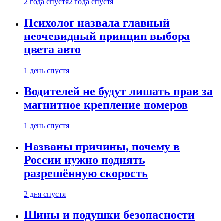
2 года спустя
2 года спустя
Психолог назвала главный
неочевидный принцип выбора
цвета авто
1 день спустя
Водителей не будут лишать прав за
магнитное крепление номеров
1 день спустя
Названы причины, почему в
России нужно поднять
разрешённую скорость
2 дня спустя
Шины и подушки безопасности