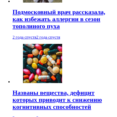
Подмосковный врач рассказала,
как избежать аллергии в сезон
тополиного пуха
2 года спустя
2 года спустя
Названы вещества, дефицит
которых приводит к снижению
когнитивных способностей