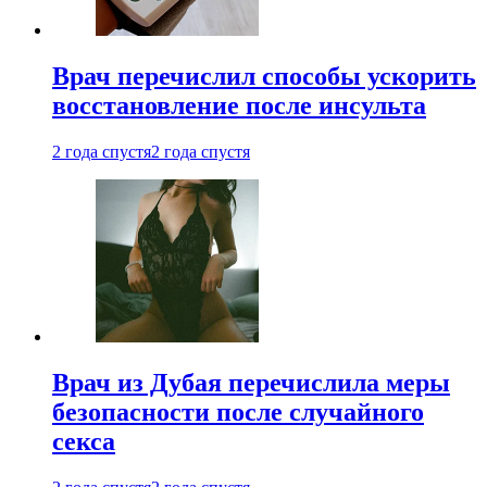
Врач перечислил способы ускорить
восстановление после инсульта
2 года спустя
2 года спустя
Врач из Дубая перечислила меры
безопасности после случайного
секса