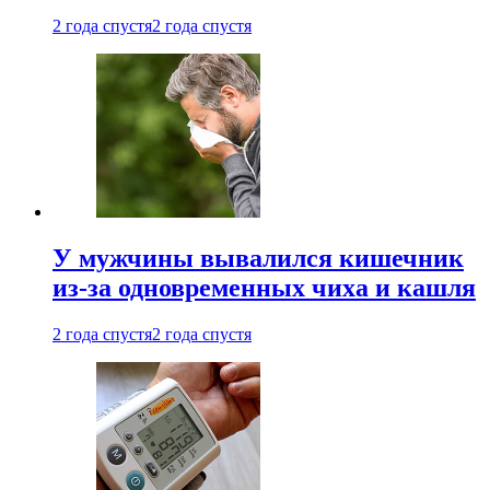
2 года спустя
2 года спустя
У мужчины вывалился кишечник
из-за одновременных чиха и кашля
2 года спустя
2 года спустя