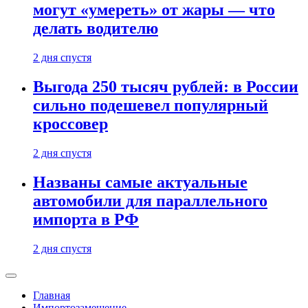
могут «умереть» от жары — что
делать водителю
2 дня спустя
Выгода 250 тысяч рублей: в России
сильно подешевел популярный
кроссовер
2 дня спустя
Названы самые актуальные
автомобили для параллельного
импорта в РФ
2 дня спустя
Главная
Импортозамещение