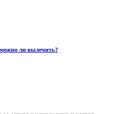
 можно ли вылечить?