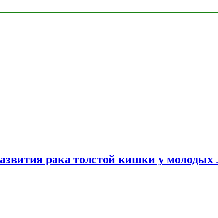
азвития рака толстой кишки у молодых