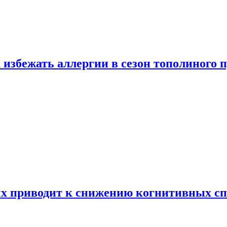
 избежать аллергии в сезон тополиного 
х приводит к снижению когнитивных сп