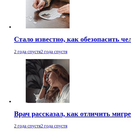
Стало известно, как обезопасить че
2 года спустя
2 года спустя
Врач рассказал, как отличить мигре
2 года спустя
2 года спустя