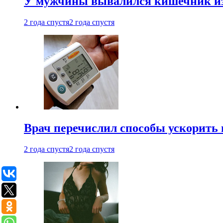
У мужчины вывалился кишечник из
2 года спустя
2 года спустя
Врач перечислил способы ускорить 
2 года спустя
2 года спустя