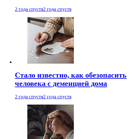
2 года спустя
2 года спустя
Стало известно, как обезопасить
человека с деменцией дома
2 года спустя
2 года спустя