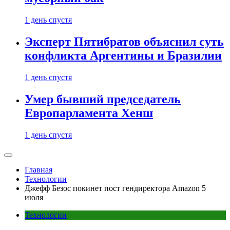
1 день спустя
Эксперт Пятибратов объяснил суть
конфликта Аргентины и Бразилии
1 день спустя
Умер бывший председатель
Европарламента Хенш
1 день спустя
Главная
Технологии
Джефф Безос покинет пост гендиректора Amazon 5
июля
Технологии