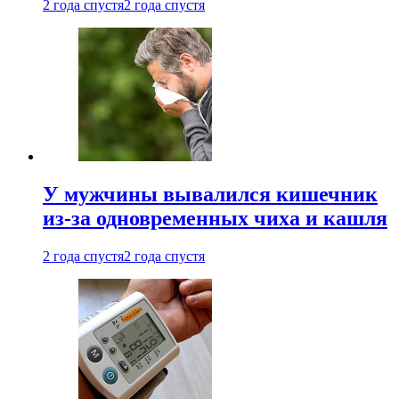
2 года спустя
2 года спустя
У мужчины вывалился кишечник
из-за одновременных чиха и кашля
2 года спустя
2 года спустя