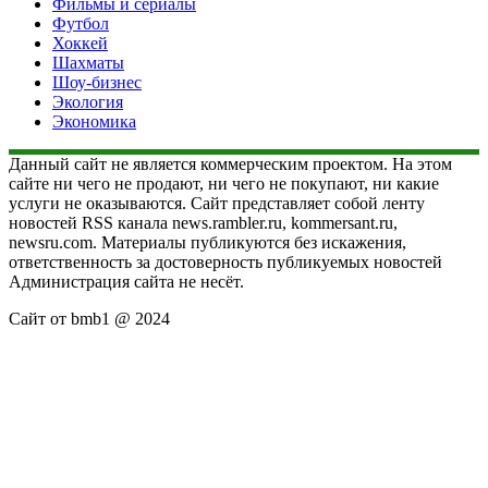
Фильмы и сериалы
Футбол
Хоккей
Шахматы
Шоу-бизнес
Экология
Экономика
Данный сайт не является коммерческим проектом. На этом
сайте ни чего не продают, ни чего не покупают, ни какие
услуги не оказываются. Сайт представляет собой ленту
новостей RSS канала news.rambler.ru, kommersant.ru,
newsru.com. Материалы публикуются без искажения,
ответственность за достоверность публикуемых новостей
Администрация сайта не несёт.
Сайт от bmb1 @ 2024