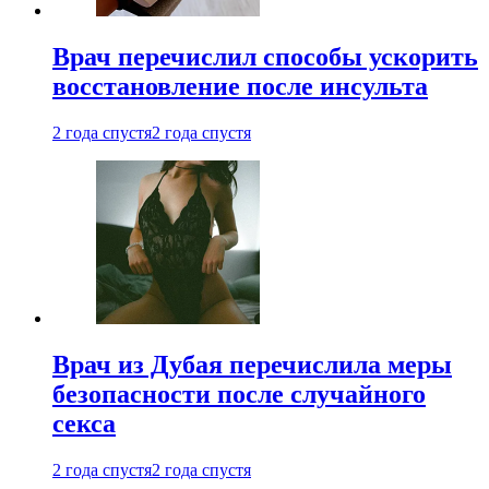
Врач перечислил способы ускорить
восстановление после инсульта
2 года спустя
2 года спустя
Врач из Дубая перечислила меры
безопасности после случайного
секса
2 года спустя
2 года спустя