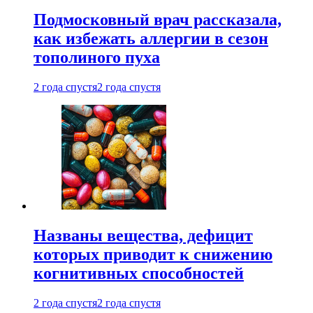
Подмосковный врач рассказала,
как избежать аллергии в сезон
тополиного пуха
2 года спустя
2 года спустя
Названы вещества, дефицит
которых приводит к снижению
когнитивных способностей
2 года спустя
2 года спустя