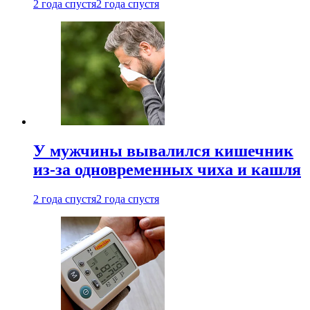
2 года спустя
2 года спустя
У мужчины вывалился кишечник
из-за одновременных чиха и кашля
2 года спустя
2 года спустя