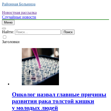
Районная Больница
Новостная рассылка
Случайные новости
Меню
Найти:
Заголовки
Онколог назвал главные причины
развития рака толстой кишки
у молодых людей