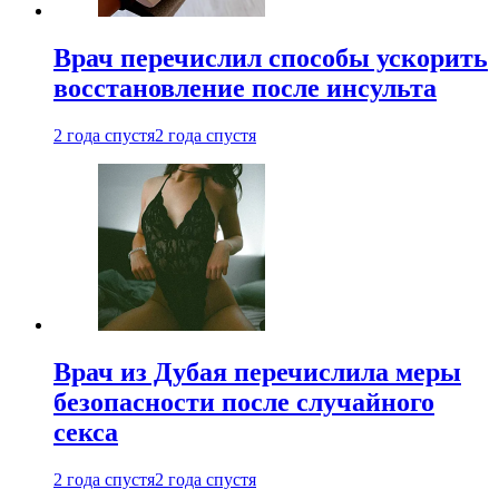
Врач перечислил способы ускорить
восстановление после инсульта
2 года спустя
2 года спустя
Врач из Дубая перечислила меры
безопасности после случайного
секса
2 года спустя
2 года спустя