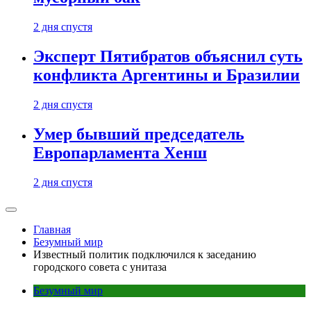
2 дня спустя
Эксперт Пятибратов объяснил суть
конфликта Аргентины и Бразилии
2 дня спустя
Умер бывший председатель
Европарламента Хенш
2 дня спустя
Главная
Безумный мир
Известный политик подключился к заседанию
городского совета с унитаза
Безумный мир