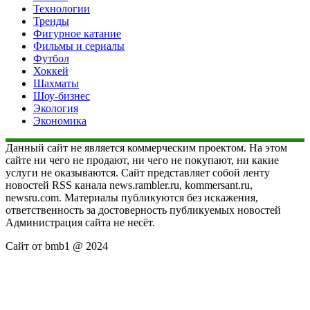
Технологии
Тренды
Фигурное катание
Фильмы и сериалы
Футбол
Хоккей
Шахматы
Шоу-бизнес
Экология
Экономика
Данный сайт не является коммерческим проектом. На этом
сайте ни чего не продают, ни чего не покупают, ни какие
услуги не оказываются. Сайт представляет собой ленту
новостей RSS канала news.rambler.ru, kommersant.ru,
newsru.com. Материалы публикуются без искажения,
ответственность за достоверность публикуемых новостей
Администрация сайта не несёт.
Сайт от bmb1 @ 2024