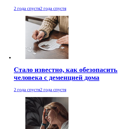
2 года спустя
2 года спустя
Стало известно, как обезопасить
человека с деменцией дома
2 года спустя
2 года спустя