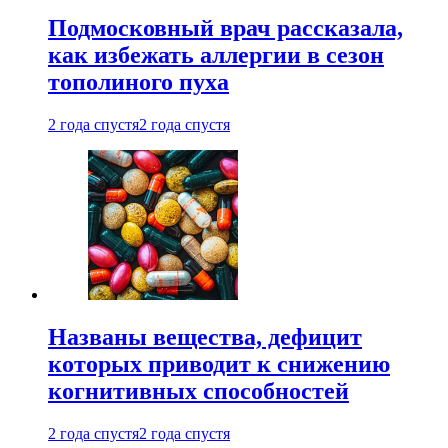
Подмосковный врач рассказала,
как избежать аллергии в сезон
тополиного пуха
2 года спустя
2 года спустя
Названы вещества, дефицит
которых приводит к снижению
когнитивных способностей
2 года спустя
2 года спустя