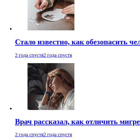
Стало известно, как обезопасить че
2 года спустя
2 года спустя
Врач рассказал, как отличить мигре
2 года спустя
2 года спустя