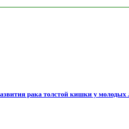
азвития рака толстой кишки у молодых