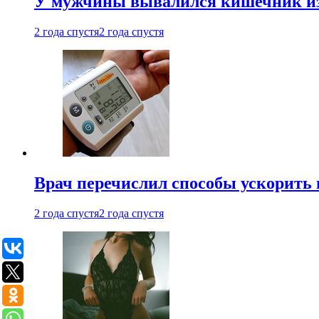
У мужчины вывалился кишечник из
2 года спустя
2 года спустя
Врач перечислил способы ускорить 
2 года спустя
2 года спустя