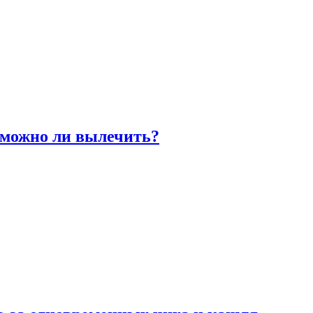
 можно ли вылечить?