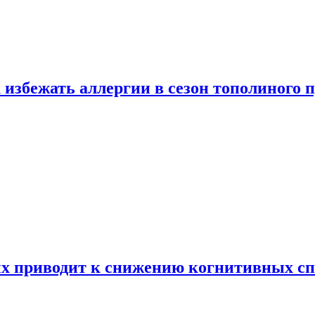
 избежать аллергии в сезон тополиного 
х приводит к снижению когнитивных сп