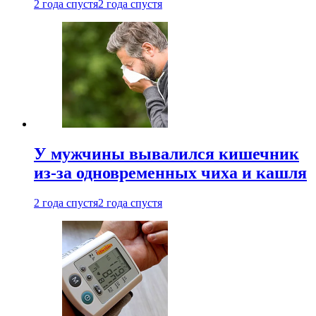
2 года спустя
2 года спустя
У мужчины вывалился кишечник
из-за одновременных чиха и кашля
2 года спустя
2 года спустя