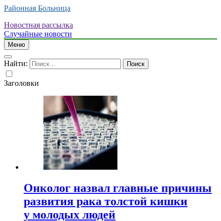
Районная Больница
Новостная рассылка
Случайные новости
Меню
Найти:
Заголовки
Онколог назвал главные причины
развития рака толстой кишки
у молодых людей