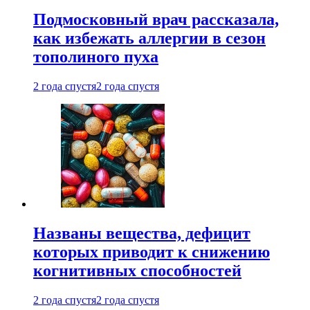
Подмосковный врач рассказала,
как избежать аллергии в сезон
тополиного пуха
2 года спустя
2 года спустя
Названы вещества, дефицит
которых приводит к снижению
когнитивных способностей
2 года спустя
2 года спустя