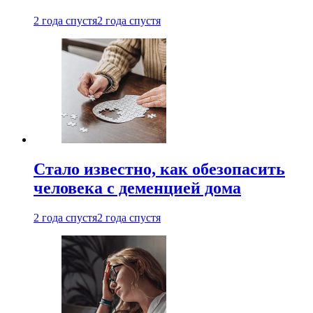
2 года спустя
2 года спустя
Стало известно, как обезопасить
человека с деменцией дома
2 года спустя
2 года спустя