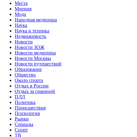
Места
Мнения
Мода
Народная медицина
Наука
Наука и техника
Недвижимость
Новости
Новости ЗОЖ
Новости медицины
Новости Москвы
Новости путешествий
Образование
Общество
Около спорта
Отдых в России
Отдых за границей
ПДД
Политика
Происшествия
Психология
Рынки
Сериалы
Спорт
ТВ