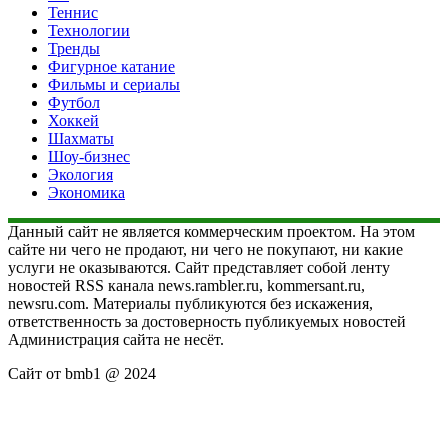
Теннис
Технологии
Тренды
Фигурное катание
Фильмы и сериалы
Футбол
Хоккей
Шахматы
Шоу-бизнес
Экология
Экономика
Данный сайт не является коммерческим проектом. На этом
сайте ни чего не продают, ни чего не покупают, ни какие
услуги не оказываются. Сайт представляет собой ленту
новостей RSS канала news.rambler.ru, kommersant.ru,
newsru.com. Материалы публикуются без искажения,
ответственность за достоверность публикуемых новостей
Администрация сайта не несёт.
Сайт от bmb1 @ 2024