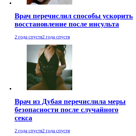
Врач перечислил способы ускорить
восстановление после инсульта
2 года спустя
2 года спустя
Врач из Дубая перечислила меры
безопасности после случайного
секса
2 года спустя
2 года спустя