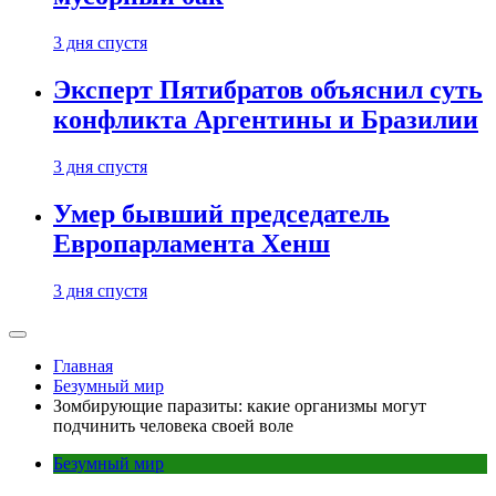
3 дня спустя
Эксперт Пятибратов объяснил суть
конфликта Аргентины и Бразилии
3 дня спустя
Умер бывший председатель
Европарламента Хенш
3 дня спустя
Главная
Безумный мир
Зомбирующие паразиты: какие организмы могут
подчинить человека своей воле
Безумный мир