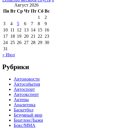
Август 2026
Пн
Вт
Ср
Чт
Пт
Сб
Вс
1
2
3
4
5
6
7
8
9
10
11
12
13
14
15
16
17
18
19
20
21
22
23
24
25
26
27
28
29
30
31
« Июл
Рубрики
Автоновости
Автособытия
Автоспорт
Автоэксперт
Актеры
Аналитика
Баскетбол
Безумный мир
Биатлон/Лыжи
Бокс/MMA