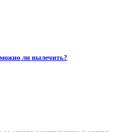
 можно ли вылечить?