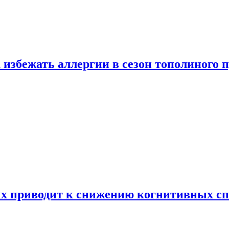
 избежать аллергии в сезон тополиного 
х приводит к снижению когнитивных сп