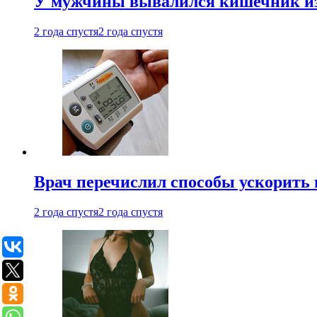
У мужчины вывалился кишечник из
2 года спустя
2 года спустя
Врач перечислил способы ускорить 
2 года спустя
2 года спустя