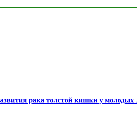
азвития рака толстой кишки у молодых