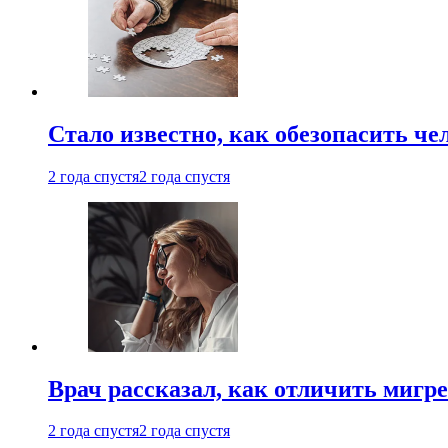
Стало известно, как обезопасить че
2 года спустя
2 года спустя
Врач рассказал, как отличить мигре
2 года спустя
2 года спустя