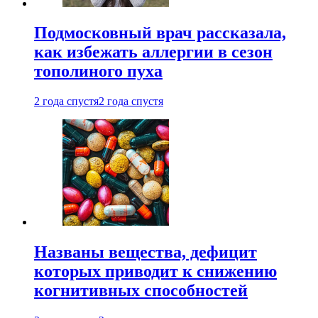
Подмосковный врач рассказала,
как избежать аллергии в сезон
тополиного пуха
2 года спустя
2 года спустя
Названы вещества, дефицит
которых приводит к снижению
когнитивных способностей