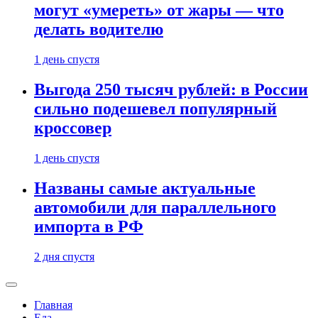
могут «умереть» от жары — что
делать водителю
1 день спустя
Выгода 250 тысяч рублей: в России
сильно подешевел популярный
кроссовер
1 день спустя
Названы самые актуальные
автомобили для параллельного
импорта в РФ
2 дня спустя
Главная
Еда