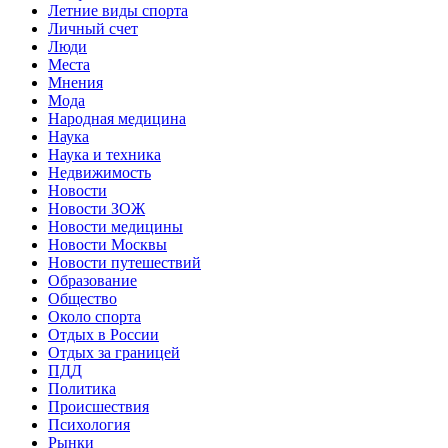
Летние виды спорта
Личный счет
Люди
Места
Мнения
Мода
Народная медицина
Наука
Наука и техника
Недвижимость
Новости
Новости ЗОЖ
Новости медицины
Новости Москвы
Новости путешествий
Образование
Общество
Около спорта
Отдых в России
Отдых за границей
ПДД
Политика
Происшествия
Психология
Рынки