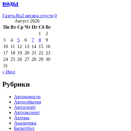
воды
Газета.Ru
2 месяца спустя
0
Август 2026
Пн
Вт
Ср
Чт
Пт
Сб
Вс
1
2
3
4
5
6
7
8
9
10
11
12
13
14
15
16
17
18
19
20
21
22
23
24
25
26
27
28
29
30
31
« Июл
Рубрики
Автоновости
Автособытия
Автоспорт
Автоэксперт
Актеры
Аналитика
Баскетбол