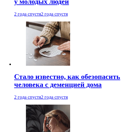
у молодых людей
2 года спустя
2 года спустя
Стало известно, как обезопасить
человека с деменцией дома
2 года спустя
2 года спустя