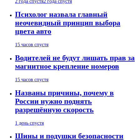
2 года спустя
2 года спустя
Психолог назвала главный
неочевидный принцип выбора
цвета авто
15 часов спустя
Водителей не будут лишать прав за
магнитное крепление номеров
15 часов спустя
Названы причины, почему в
России нужно поднять
разрешённую скорость
1 день спустя
Шины и подушки безопасности