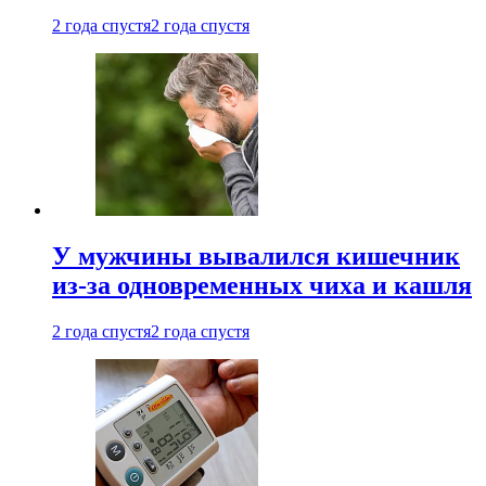
2 года спустя
2 года спустя
У мужчины вывалился кишечник
из-за одновременных чиха и кашля
2 года спустя
2 года спустя