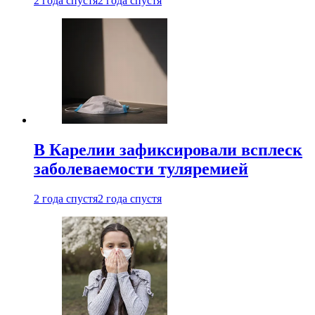
2 года спустя
2 года спустя
В Карелии зафиксировали всплеск
заболеваемости туляремией
2 года спустя
2 года спустя