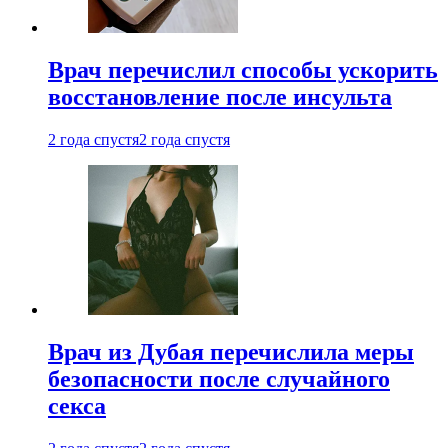
Врач перечислил способы ускорить
восстановление после инсульта
2 года спустя
2 года спустя
Врач из Дубая перечислила меры
безопасности после случайного
секса