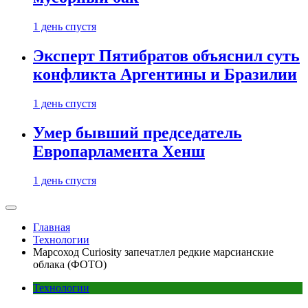
1 день спустя
Эксперт Пятибратов объяснил суть
конфликта Аргентины и Бразилии
1 день спустя
Умер бывший председатель
Европарламента Хенш
1 день спустя
Главная
Технологии
Марсоход Curiosity запечатлел редкие марсианские
облака (ФОТО)
Технологии