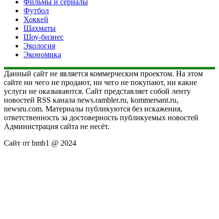
Фильмы и сериалы
Футбол
Хоккей
Шахматы
Шоу-бизнес
Экология
Экономика
Данный сайт не является коммерческим проектом. На этом
сайте ни чего не продают, ни чего не покупают, ни какие
услуги не оказываются. Сайт представляет собой ленту
новостей RSS канала news.rambler.ru, kommersant.ru,
newsru.com. Материалы публикуются без искажения,
ответственность за достоверность публикуемых новостей
Администрация сайта не несёт.
Сайт от bmb1 @ 2024