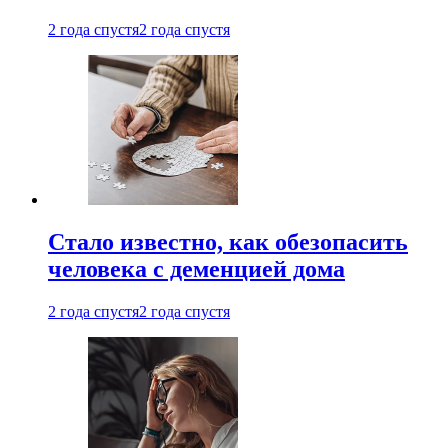
2 года спустя
2 года спустя
Стало известно, как обезопасить
человека с деменцией дома
2 года спустя
2 года спустя