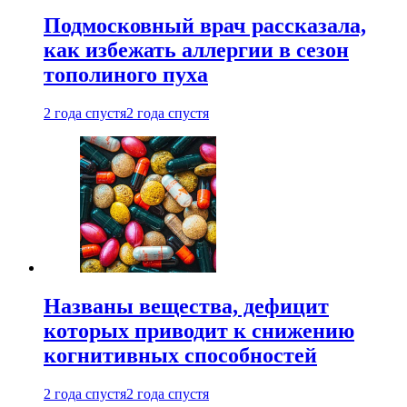
Подмосковный врач рассказала,
как избежать аллергии в сезон
тополиного пуха
2 года спустя
2 года спустя
Названы вещества, дефицит
которых приводит к снижению
когнитивных способностей
2 года спустя
2 года спустя