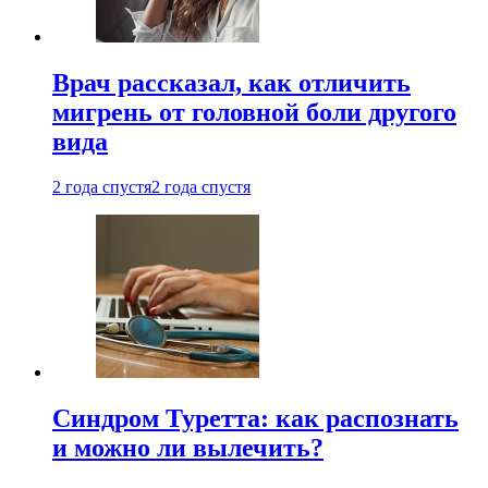
Врач рассказал, как отличить
мигрень от головной боли другого
вида
2 года спустя
2 года спустя
Синдром Туретта: как распознать
и можно ли вылечить?