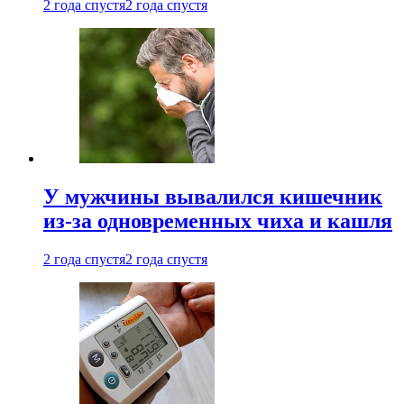
2 года спустя
2 года спустя
У мужчины вывалился кишечник
из-за одновременных чиха и кашля
2 года спустя
2 года спустя