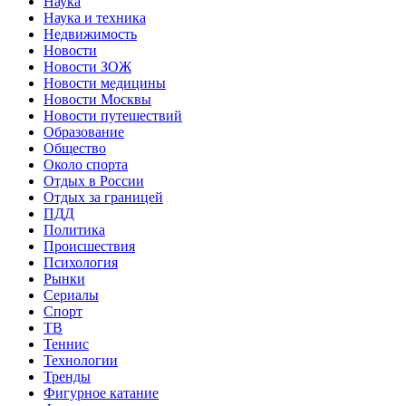
Наука
Наука и техника
Недвижимость
Новости
Новости ЗОЖ
Новости медицины
Новости Москвы
Новости путешествий
Образование
Общество
Около спорта
Отдых в России
Отдых за границей
ПДД
Политика
Происшествия
Психология
Рынки
Сериалы
Спорт
ТВ
Теннис
Технологии
Тренды
Фигурное катание