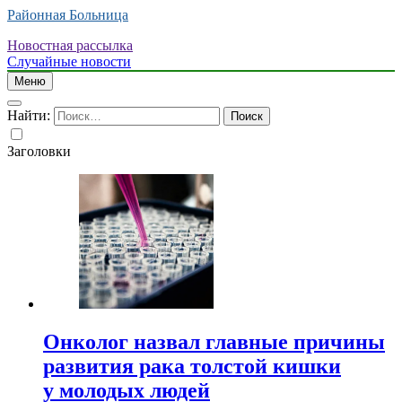
Районная Больница
Новостная рассылка
Случайные новости
Меню
Найти:
Заголовки
Онколог назвал главные причины
развития рака толстой кишки
у молодых людей