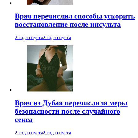
Врач перечислил способы ускорить
восстановление после инсульта
2 года спустя
2 года спустя
Врач из Дубая перечислила меры
безопасности после случайного
секса
2 года спустя
2 года спустя