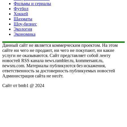
Фильмы и сериалы
Футбол
Хоккей
Шахматы
Шоу-бизнес
Экология
Экономика
Данный сайт не является коммерческим проектом. На этом
сайте ни чего не продают, ни чего не покупают, ни какие
услуги не оказываются. Сайт представляет собой ленту
новостей RSS канала news.rambler.ru, kommersant.ru,
newsru.com. Материалы публикуются без искажения,
ответственность за достоверность публикуемых новостей
Администрация сайта не несёт.
Сайт от bmb1 @ 2024