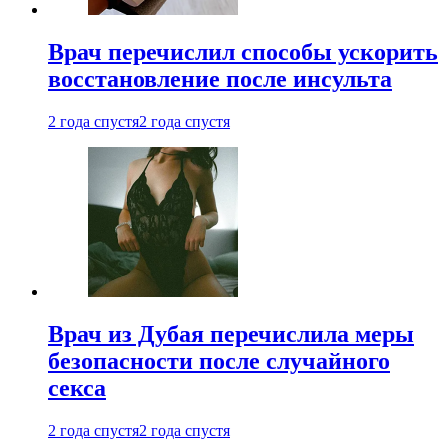
Врач перечислил способы ускорить
восстановление после инсульта
2 года спустя
2 года спустя
Врач из Дубая перечислила меры
безопасности после случайного
секса
2 года спустя
2 года спустя