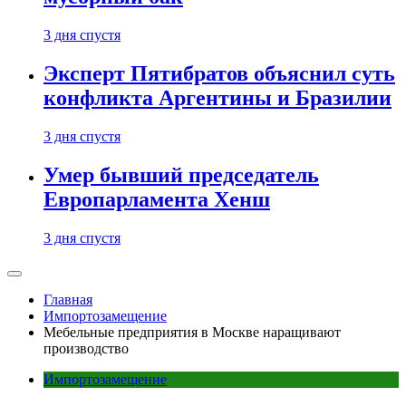
3 дня спустя
Эксперт Пятибратов объяснил суть
конфликта Аргентины и Бразилии
3 дня спустя
Умер бывший председатель
Европарламента Хенш
3 дня спустя
Главная
Импортозамещение
Мебельные предприятия в Москве наращивают
производство
Импортозамещение