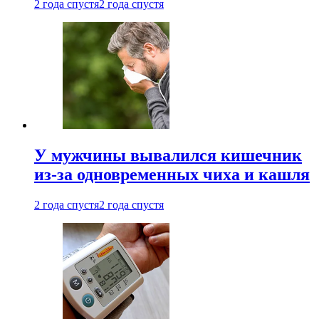
2 года спустя
2 года спустя
У мужчины вывалился кишечник
из-за одновременных чиха и кашля
2 года спустя
2 года спустя