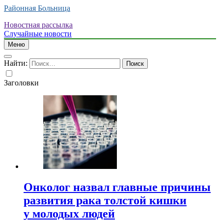
Районная Больница
Новостная рассылка
Случайные новости
Меню
Найти:
Заголовки
Онколог назвал главные причины
развития рака толстой кишки
у молодых людей