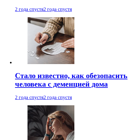
2 года спустя
2 года спустя
Стало известно, как обезопасить
человека с деменцией дома
2 года спустя
2 года спустя