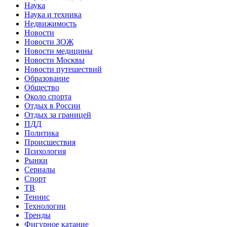
Наука
Наука и техника
Недвижимость
Новости
Новости ЗОЖ
Новости медицины
Новости Москвы
Новости путешествий
Образование
Общество
Около спорта
Отдых в России
Отдых за границей
ПДД
Политика
Происшествия
Психология
Рынки
Сериалы
Спорт
ТВ
Теннис
Технологии
Тренды
Фигурное катание