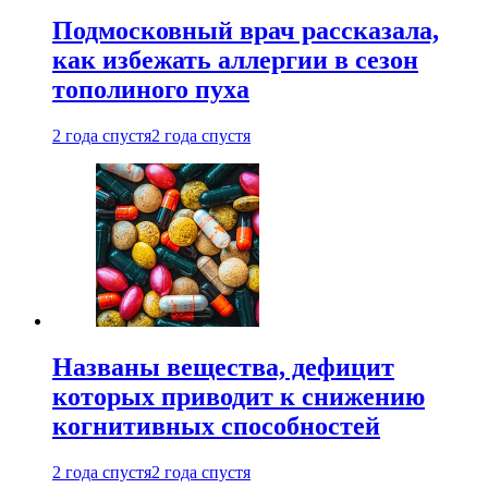
Подмосковный врач рассказала,
как избежать аллергии в сезон
тополиного пуха
2 года спустя
2 года спустя
Названы вещества, дефицит
которых приводит к снижению
когнитивных способностей
2 года спустя
2 года спустя