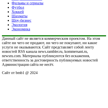
Фильмы и сериалы
Футбол
Хоккей
Шахматы
Шоу-бизнес
Экология
Экономика
Данный сайт не является коммерческим проектом. На этом
сайте ни чего не продают, ни чего не покупают, ни какие
услуги не оказываются. Сайт представляет собой ленту
новостей RSS канала news.rambler.ru, kommersant.ru,
newsru.com. Материалы публикуются без искажения,
ответственность за достоверность публикуемых новостей
Администрация сайта не несёт.
Сайт от bmb1 @ 2024