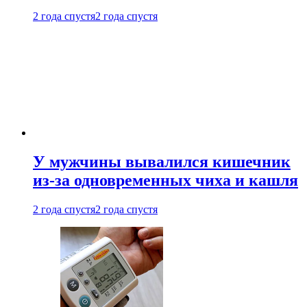
2 года спустя
2 года спустя
У мужчины вывалился кишечник
из-за одновременных чиха и кашля
2 года спустя
2 года спустя