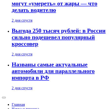
могут «умереть» от жары — что
делать водителю
2 дня спустя
Выгода 250 тысяч рублей: в России
сильно подешевел популярный
кроссовер
2 дня спустя
Названы самые актуальные
автомобили для параллельного
импорта в РФ
2 дня спустя
Главная
Наука и техника