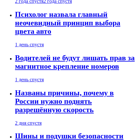
2 года спустя
2 года спустя
Психолог назвала главный
неочевидный принцип выбора
цвета авто
1 день спустя
Водителей не будут лишать прав за
магнитное крепление номеров
1 день спустя
Названы причины, почему в
России нужно поднять
разрешённую скорость
2 дня спустя
Шины и подушки безопасности