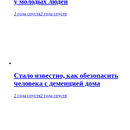
у молодых людей
2 года спустя
2 года спустя
Стало известно, как обезопасить
человека с деменцией дома
2 года спустя
2 года спустя