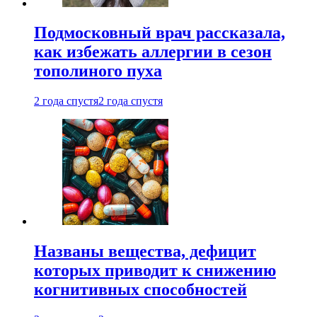
Подмосковный врач рассказала,
как избежать аллергии в сезон
тополиного пуха
2 года спустя
2 года спустя
Названы вещества, дефицит
которых приводит к снижению
когнитивных способностей