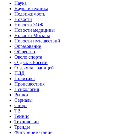
Наука
Наука и техника
Недвижимость
Новости
Новости ЗОЖ
Новости медицины
Новости Москвы
Новости путешествий
Образование
Общество
Около спорта
Отдых в России
Отдых за границей
ПДД
Политика
Происшествия
Психология
Рынки
Сериалы
Спорт
ТВ
Теннис
Технологии
Тренды
Фигурное катание