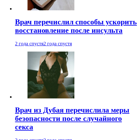
Врач перечислил способы ускорить
восстановление после инсульта
2 года спустя
2 года спустя
Врач из Дубая перечислила меры
безопасности после случайного
секса