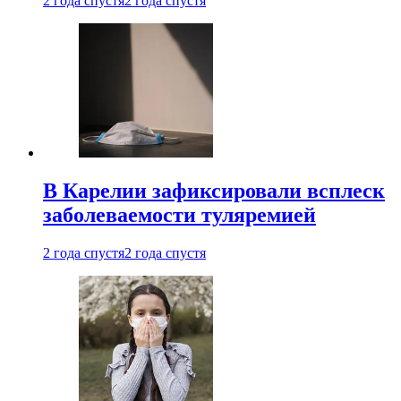
2 года спустя
2 года спустя
В Карелии зафиксировали всплеск
заболеваемости туляремией
2 года спустя
2 года спустя