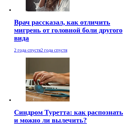
Врач рассказал, как отличить
мигрень от головной боли другого
вида
2 года спустя
2 года спустя
Синдром Туретта: как распознать
и можно ли вылечить?