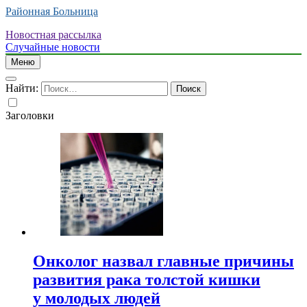
Районная Больница
Новостная рассылка
Случайные новости
Меню
Найти:
Заголовки
Онколог назвал главные причины
развития рака толстой кишки
у молодых людей