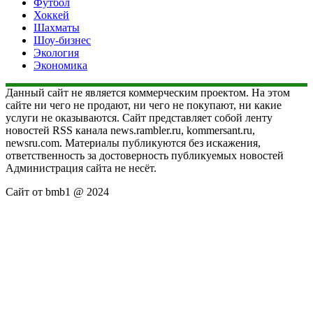
Футбол
Хоккей
Шахматы
Шоу-бизнес
Экология
Экономика
Данный сайт не является коммерческим проектом. На этом
сайте ни чего не продают, ни чего не покупают, ни какие
услуги не оказываются. Сайт представляет собой ленту
новостей RSS канала news.rambler.ru, kommersant.ru,
newsru.com. Материалы публикуются без искажения,
ответственность за достоверность публикуемых новостей
Администрация сайта не несёт.
Сайт от bmb1 @ 2024