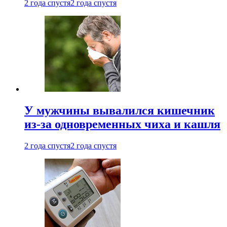
2 года спустя
2 года спустя
У мужчины вывалился кишечник
из-за одновременных чиха и кашля
2 года спустя
2 года спустя