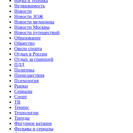
Наука и техника
Недвижимость
Новости
Новости ЗОЖ
Новости медицины
Новости Москвы
Новости путешествий
Образование
Общество
Около спорта
Отдых в России
Отдых за границей
ПДД
Политика
Происшествия
Психология
Рынки
Сериалы
Спорт
ТВ
Теннис
Технологии
Тренды
Фигурное катание
Фильмы и сериалы