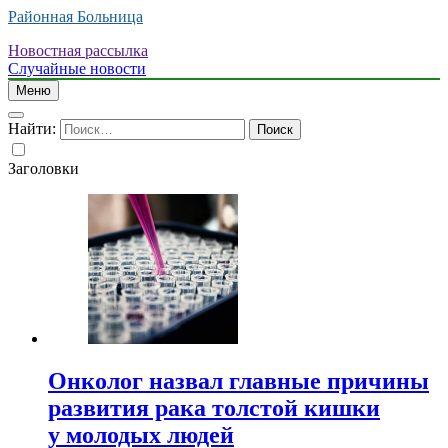
Районная Больница
Новостная рассылка
Случайные новости
Меню
Найти:
Заголовки
Онколог назвал главные причины
развития рака толстой кишки
у молодых людей