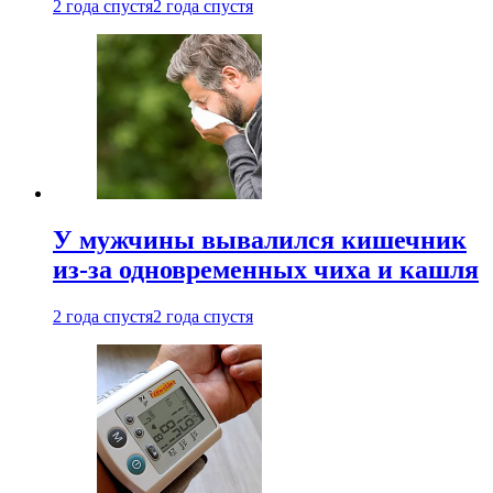
2 года спустя
2 года спустя
У мужчины вывалился кишечник
из-за одновременных чиха и кашля
2 года спустя
2 года спустя