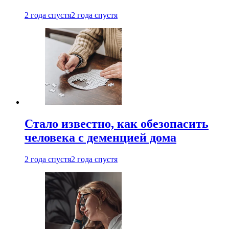
2 года спустя
2 года спустя
Стало известно, как обезопасить
человека с деменцией дома
2 года спустя
2 года спустя