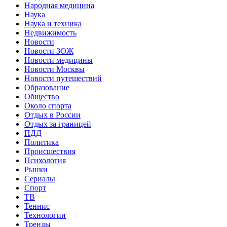
Народная медицина
Наука
Наука и техника
Недвижимость
Новости
Новости ЗОЖ
Новости медицины
Новости Москвы
Новости путешествий
Образование
Общество
Около спорта
Отдых в России
Отдых за границей
ПДД
Политика
Происшествия
Психология
Рынки
Сериалы
Спорт
ТВ
Теннис
Технологии
Тренды