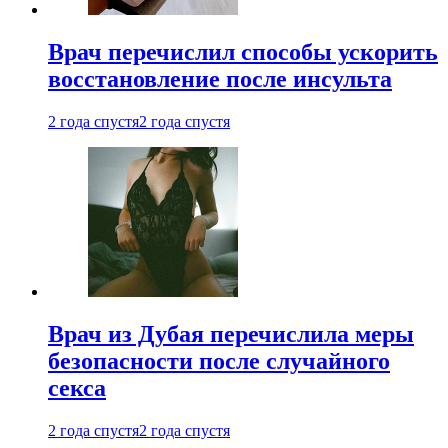
Врач перечислил способы ускорить
восстановление после инсульта
2 года спустя
2 года спустя
Врач из Дубая перечислила меры
безопасности после случайного
секса
2 года спустя
2 года спустя