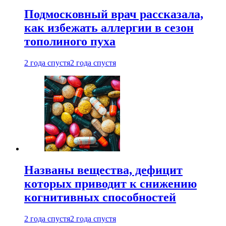
Подмосковный врач рассказала,
как избежать аллергии в сезон
тополиного пуха
2 года спустя
2 года спустя
Названы вещества, дефицит
которых приводит к снижению
когнитивных способностей
2 года спустя
2 года спустя