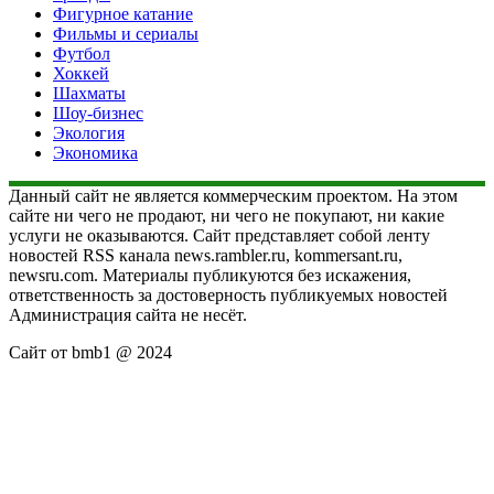
Фигурное катание
Фильмы и сериалы
Футбол
Хоккей
Шахматы
Шоу-бизнес
Экология
Экономика
Данный сайт не является коммерческим проектом. На этом
сайте ни чего не продают, ни чего не покупают, ни какие
услуги не оказываются. Сайт представляет собой ленту
новостей RSS канала news.rambler.ru, kommersant.ru,
newsru.com. Материалы публикуются без искажения,
ответственность за достоверность публикуемых новостей
Администрация сайта не несёт.
Сайт от bmb1 @ 2024