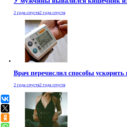
У мужчины вывалился кишечник из
2 года спустя
2 года спустя
Врач перечислил способы ускорить 
2 года спустя
2 года спустя