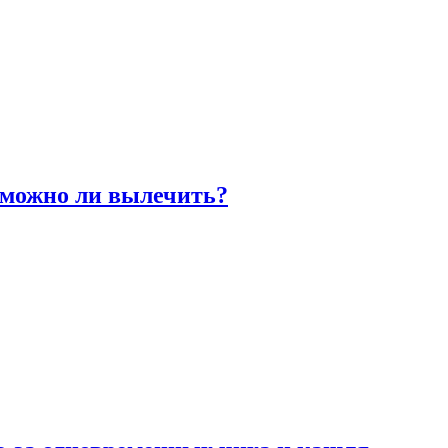
 можно ли вылечить?