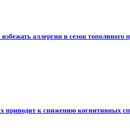
 избежать аллергии в сезон тополиного 
х приводит к снижению когнитивных сп