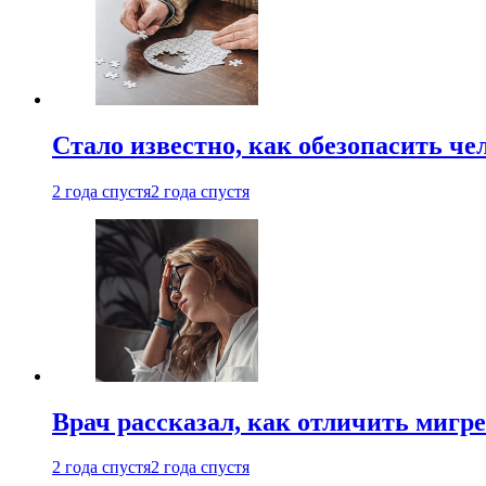
Стало известно, как обезопасить че
2 года спустя
2 года спустя
Врач рассказал, как отличить мигре
2 года спустя
2 года спустя