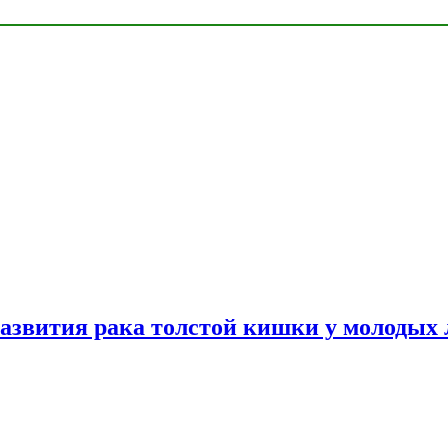
азвития рака толстой кишки у молодых