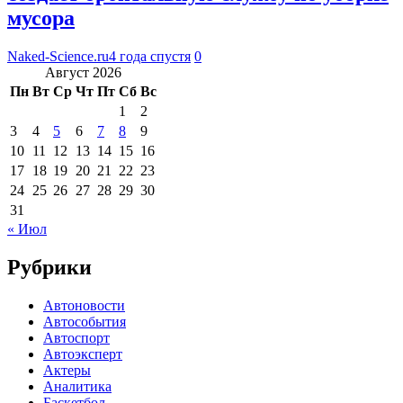
мусора
Naked-Science.ru
4 года спустя
0
Август 2026
Пн
Вт
Ср
Чт
Пт
Сб
Вс
1
2
3
4
5
6
7
8
9
10
11
12
13
14
15
16
17
18
19
20
21
22
23
24
25
26
27
28
29
30
31
« Июл
Рубрики
Автоновости
Автособытия
Автоспорт
Автоэксперт
Актеры
Аналитика
Баскетбол