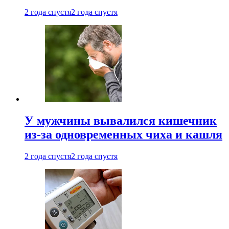
2 года спустя
2 года спустя
У мужчины вывалился кишечник
из-за одновременных чиха и кашля
2 года спустя
2 года спустя