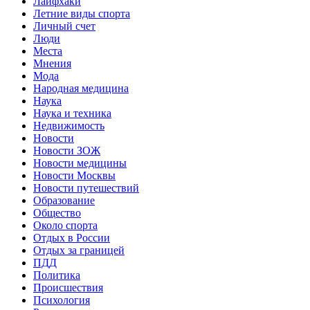
Лайфхаки
Летние виды спорта
Личный счет
Люди
Места
Мнения
Мода
Народная медицина
Наука
Наука и техника
Недвижимость
Новости
Новости ЗОЖ
Новости медицины
Новости Москвы
Новости путешествий
Образование
Общество
Около спорта
Отдых в России
Отдых за границей
ПДД
Политика
Происшествия
Психология