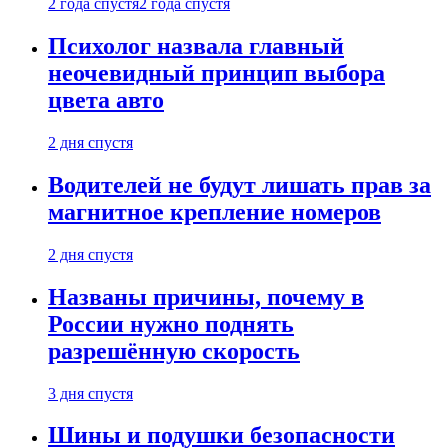
2 года спустя
2 года спустя
Психолог назвала главный
неочевидный принцип выбора
цвета авто
2 дня спустя
Водителей не будут лишать прав за
магнитное крепление номеров
2 дня спустя
Названы причины, почему в
России нужно поднять
разрешённую скорость
3 дня спустя
Шины и подушки безопасности