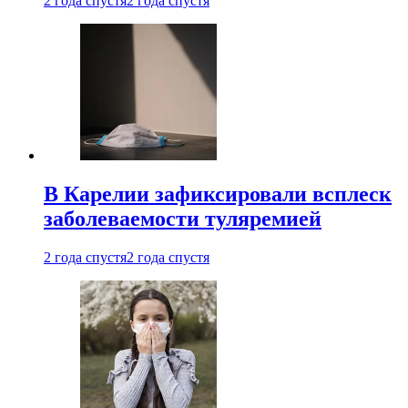
2 года спустя
2 года спустя
В Карелии зафиксировали всплеск
заболеваемости туляремией
2 года спустя
2 года спустя