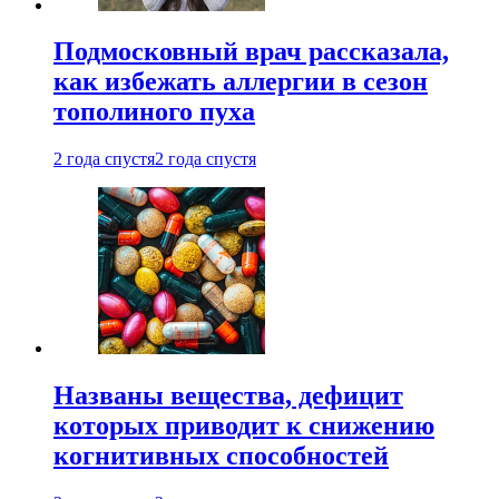
Подмосковный врач рассказала,
как избежать аллергии в сезон
тополиного пуха
2 года спустя
2 года спустя
Названы вещества, дефицит
которых приводит к снижению
когнитивных способностей