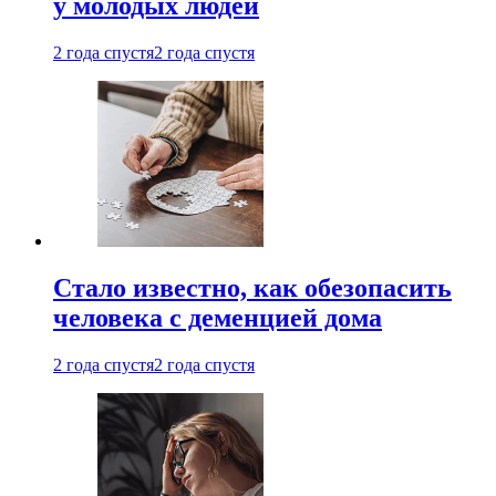
у молодых людей
2 года спустя
2 года спустя
Стало известно, как обезопасить
человека с деменцией дома
2 года спустя
2 года спустя