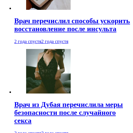
Врач перечислил способы ускорить
восстановление после инсульта
2 года спустя
2 года спустя
Врач из Дубая перечислила меры
безопасности после случайного
секса