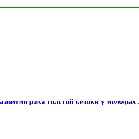
азвития рака толстой кишки у молодых