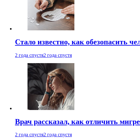
Стало известно, как обезопасить че
2 года спустя
2 года спустя
Врач рассказал, как отличить мигре
2 года спустя
2 года спустя