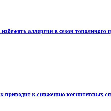
 избежать аллергии в сезон тополиного 
х приводит к снижению когнитивных сп