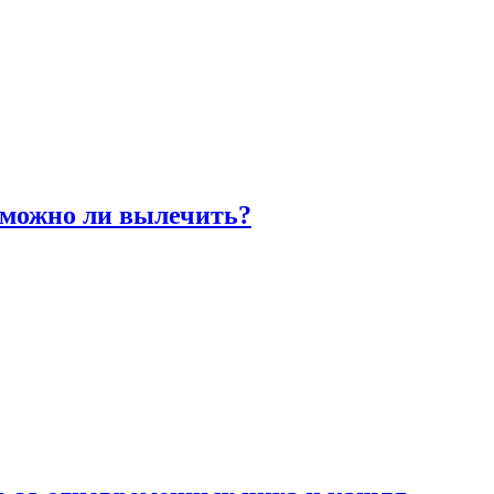
 можно ли вылечить?