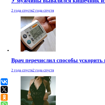
У мужчины вывалился кишечник из
2 года спустя
2 года спустя
Врач перечислил способы ускорить 
2 года спустя
2 года спустя