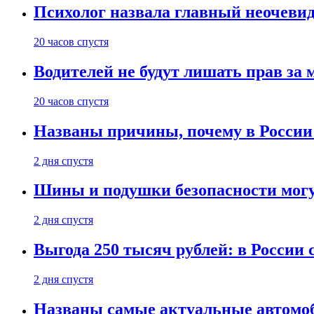
Психолог назвала главный неочеви
20 часов спустя
Водителей не будут лишать прав за
20 часов спустя
Названы причины, почему в России
2 дня спустя
Шины и подушки безопасности могу
2 дня спустя
Выгода 250 тысяч рублей: в России
2 дня спустя
Названы самые актуальные автомоб