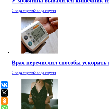
У мужчины вывалился кишечник из
2 года спустя
2 года спустя
Врач перечислил способы ускорить 
2 года спустя
2 года спустя