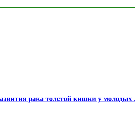
азвития рака толстой кишки у молодых