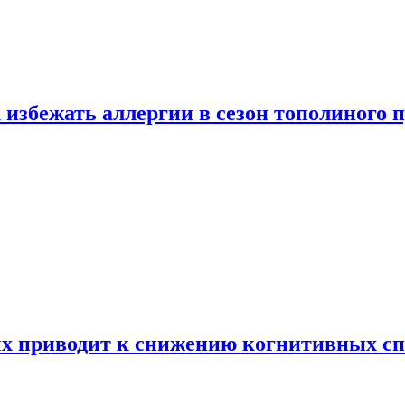
 избежать аллергии в сезон тополиного 
х приводит к снижению когнитивных сп