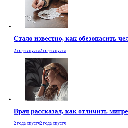
Стало известно, как обезопасить че
2 года спустя
2 года спустя
Врач рассказал, как отличить мигре
2 года спустя
2 года спустя