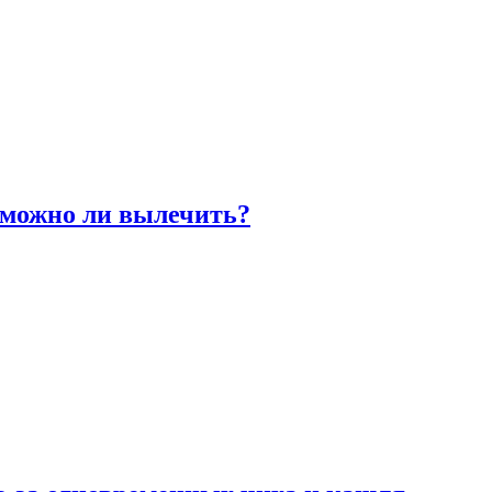
 можно ли вылечить?