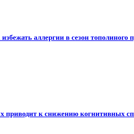
 избежать аллергии в сезон тополиного 
х приводит к снижению когнитивных сп