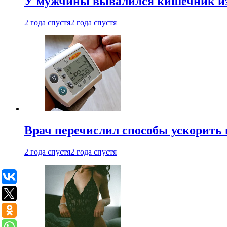
У мужчины вывалился кишечник из
2 года спустя
2 года спустя
Врач перечислил способы ускорить 
2 года спустя
2 года спустя