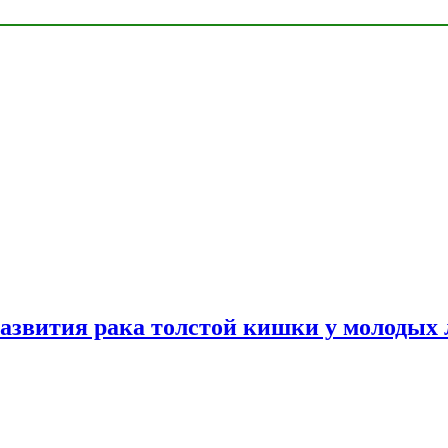
азвития рака толстой кишки у молодых